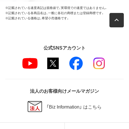
※記載されている速度表記は規格値で、実環境での速度ではありません。
※記載されている各商品名は、一般に各社の商標または登録商標です。
※記載されている価格は、希望小売価格です。
公式SNSアカウント
法人のお客様向けメールマガジン
「Biz Information」 はこちら