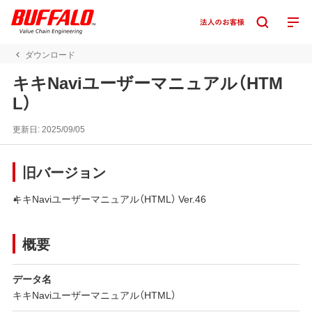
ダウンロード
キキNaviユーザーマニュアル（HTM
L）
更新日:
2025/09/05
旧バージョン
キキNaviユーザーマニュアル（HTML） Ver.46
概要
データ名
キキNaviユーザーマニュアル（HTML）