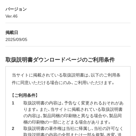
バージョン
Ver.46
掲載日
2025/09/05
取扱説明書ダウンロードページのご利用条件
当サイトに掲載されている取扱説明書は、以下のご利用条
件に同意いただける場合にのみ、ご利用いただけます。
【ご利用条件】
取扱説明書の内容は、予告なく変更されるおそれがあ
ります。また、当サイトに掲載されている取扱説明書
の内容は、製品同梱の印刷物と異なる場合や、製品同
梱の印刷物の一部にとどまる場合があります。
取扱説明書の著作権は当社に帰属し、当社の許可なく
取扱説明書の内容の全部または一部を複製、改変、送