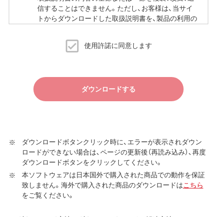
信することはできません。ただし、お客様は、当サイ
トからダウンロードした取扱説明書を、製品の利用の
ために必要な範囲で複製、印刷することができます。
当サイトでの取扱説明書の公開は、予告なく中止、変
使用許諾に同意します
更される場合があります。
ダウンロードする
ダウンロードボタンクリック時に、エラーが表示されダウン
ロードができない場合は、ページの更新後（再読み込み）、再度
ダウンロードボタンをクリックしてください。
本ソフトウェアは日本国外で購入された商品での動作を保証
致しません。海外で購入された商品のダウンロードは
こちら
をご覧ください。