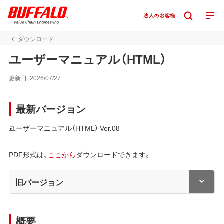
ダウンロード
ユーザーマニュアル（HTML）
更新日:
2026/07/27
最新バージョン
ユーザーマニュアル（HTML） Ver.08
PDF形式は、
ここから
ダウンロードできます。
旧バージョン
概要