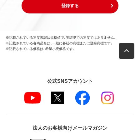
登録する
※記載されている速度表記は規格値で、実環境での速度ではありません。
※記載されている各商品名は、一般に各社の商標または登録商標です。
※記載されている価格は、希望小売価格です。
公式SNSアカウント
法人のお客様向けメールマガジン