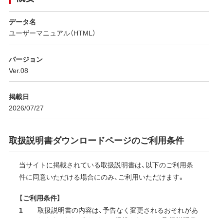
データ名
ユーザーマニュアル（HTML）
バージョン
Ver.08
掲載日
2026/07/27
取扱説明書ダウンロードページのご利用条件
当サイトに掲載されている取扱説明書は、以下のご利用条
件に同意いただける場合にのみ、ご利用いただけます。
【ご利用条件】
取扱説明書の内容は、予告なく変更されるおそれがあ