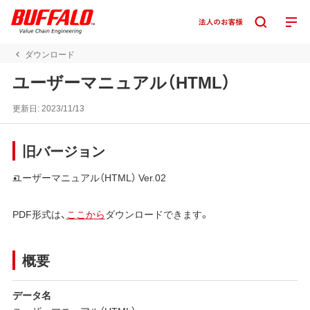
ダウンロード
ユーザーマニュアル（HTML）
更新日:
2023/11/13
旧バージョン
ユーザーマニュアル（HTML） Ver.02
PDF形式は、
ここから
ダウンロードできます。
概要
データ名