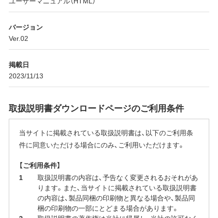
ユーザーマニュアル（HTML）
バージョン
Ver.02
掲載日
2023/11/13
取扱説明書ダウンロードページのご利用条件
当サイトに掲載されている取扱説明書は、以下のご利用条
件に同意いただける場合にのみ、ご利用いただけます。
【ご利用条件】
取扱説明書の内容は、予告なく変更されるおそれがあ
ります。また、当サイトに掲載されている取扱説明書
の内容は、製品同梱の印刷物と異なる場合や、製品同
梱の印刷物の一部にとどまる場合があります。