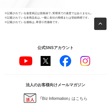
※記載されている速度表記は規格値で、実環境での速度ではありません。
※記載されている各商品名は、一般に各社の商標または登録商標です。
※記載されている価格は、希望小売価格です。
公式SNSアカウント
法人のお客様向けメールマガジン
「Biz Information」 はこちら