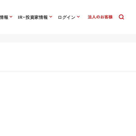
情報
IR・投資家情報
ログイン