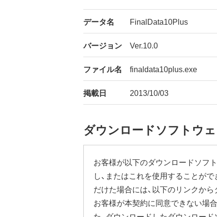
データ名
FinalData10Plus
バージョン
Ver.10.0
ファイル名
finaldata10plus.exe
掲載日
2013/10/03
ダウンロードソフトウェ
お客様が以下のダウンロードソフト
し、またはこれを使用することがで
だけた場合には、以下のリンクから
お客様が本契約に同意できない場合
た、ダウンロードしたダウンロード