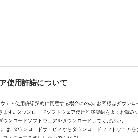
ア使用許諾について
ウェア使用許諾契約に同意する場合にのみ、お客様はダウンロ
きます。ダウンロードソフトウェア使用許諾契約をよくお読み
ダウンロードソフトウェアをダウンロードしてください。
には、ダウンロードサービスからダウンロードソフトウェアを
ソフトウェアを使用しないでください。