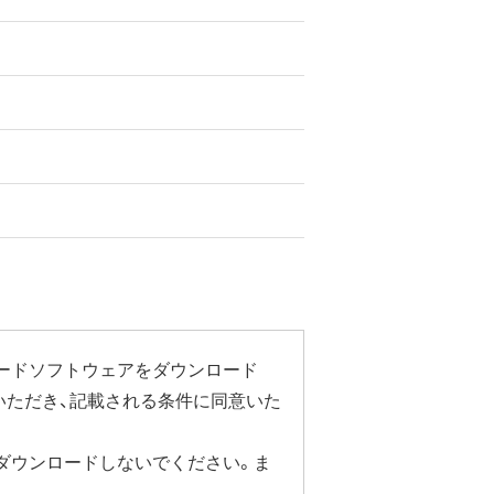
ードソフトウェアをダウンロード
いただき、記載される条件に同意いた
ダウンロードしないでください。ま