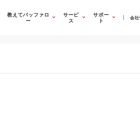
教えてバッファロ
サービ
サポー
会社
ー
ス
ト