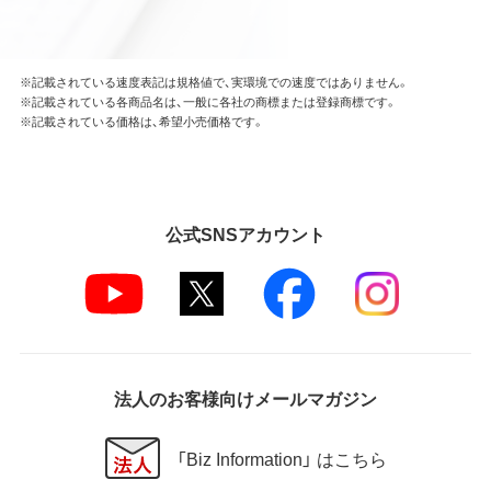
※記載されている速度表記は規格値で、実環境での速度ではありません。
※記載されている各商品名は、一般に各社の商標または登録商標です。
※記載されている価格は、希望小売価格です。
公式SNSアカウント
法人のお客様向けメールマガジン
「Biz Information」 はこちら