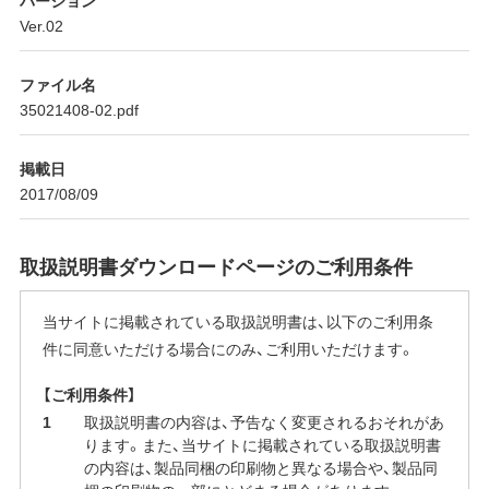
Ver.02
ファイル名
35021408-02.pdf
掲載日
2017/08/09
取扱説明書ダウンロードページのご利用条件
当サイトに掲載されている取扱説明書は、以下のご利用条
件に同意いただける場合にのみ、ご利用いただけます。
【ご利用条件】
取扱説明書の内容は、予告なく変更されるおそれがあ
ります。また、当サイトに掲載されている取扱説明書
の内容は、製品同梱の印刷物と異なる場合や、製品同