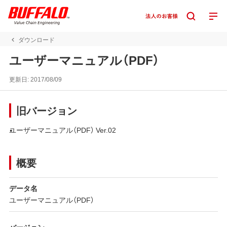
ダウンロード
ユーザーマニュアル（PDF）
更新日:
2017/08/09
旧バージョン
ユーザーマニュアル（PDF） Ver.02
概要
データ名
ユーザーマニュアル（PDF）
バージョン