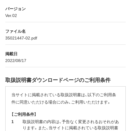
バージョン
Ver.02
ファイル名
35021447-02.pdf
掲載日
2022/08/17
取扱説明書ダウンロードページのご利用条件
当サイトに掲載されている取扱説明書は、以下のご利用条
件に同意いただける場合にのみ、ご利用いただけます。
【ご利用条件】
取扱説明書の内容は、予告なく変更されるおそれがあ
ります。また、当サイトに掲載されている取扱説明書