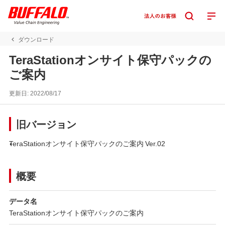
ダウンロード
TeraStationオンサイト保守パックの
ご案内
更新日:
2022/08/17
旧バージョン
TeraStationオンサイト保守パックのご案内 Ver.02
概要
データ名
TeraStationオンサイト保守パックのご案内