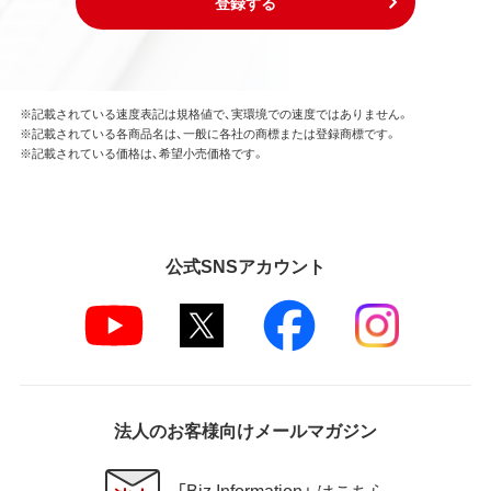
登録する
※記載されている速度表記は規格値で、実環境での速度ではありません。
※記載されている各商品名は、一般に各社の商標または登録商標です。
※記載されている価格は、希望小売価格です。
公式SNSアカウント
法人のお客様向けメールマガジン
「Biz Information」 はこちら