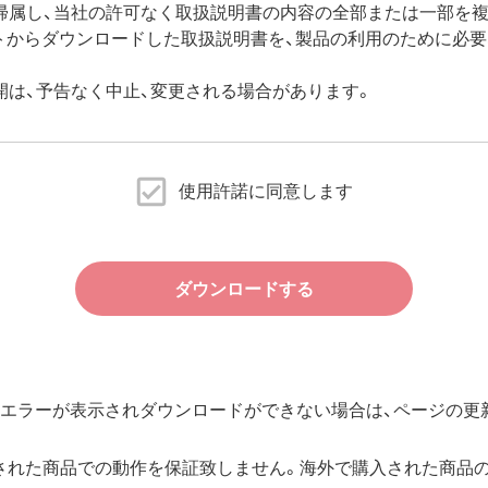
帰属し、当社の許可なく取扱説明書の内容の全部または一部を複
イトからダウンロードした取扱説明書を、製品の利用のために必
開は、予告なく中止、変更される場合があります。
使用許諾に同意します
ダウンロードする
エラーが表示されダウンロードができない場合は、ページの更新
された商品での動作を保証致しません。海外で購入された商品