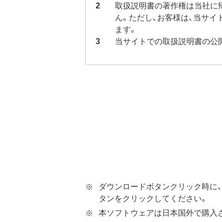
取扱説明書の著作権は当社に
ん。ただし、お客様は、当サ
ます。
当サイトでの取扱説明書の公
ダウンロードボタンクリック時に、
タンをクリックしてください。
本ソフトウェアは日本国外で購入