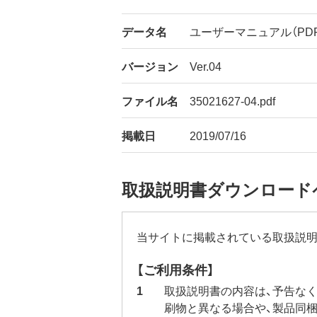
データ名
ユーザーマニュアル（PDF
バージョン
Ver.04
ファイル名
35021627-04.pdf
掲載日
2019/07/16
取扱説明書ダウンロード
当サイトに掲載されている取扱説明
【ご利用条件】
取扱説明書の内容は、予告な
刷物と異なる場合や、製品同