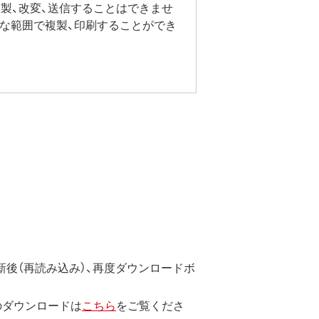
製、改変、送信することはできませ
要な範囲で複製、印刷することができ
後（再読み込み）、再度ダウンロードボ
のダウンロードは
こちら
をご覧くださ