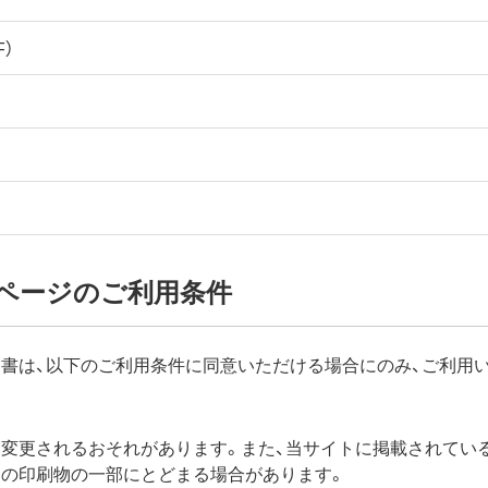
）
ページのご利用条件
書は、以下のご利用条件に同意いただける場合にのみ、ご利用
く変更されるおそれがあります。また、当サイトに掲載されてい
梱の印刷物の一部にとどまる場合があります。