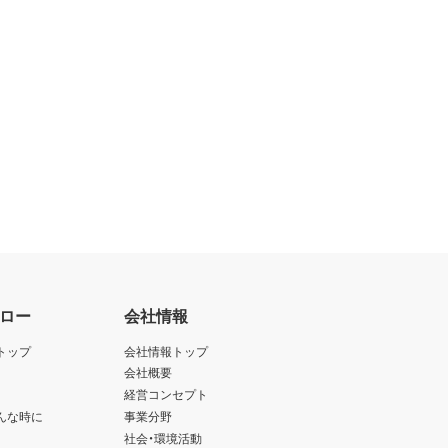
ロー
会社情報
トップ
会社情報トップ
会社概要
経営コンセプト
んな時に
事業分野
社会・環境活動