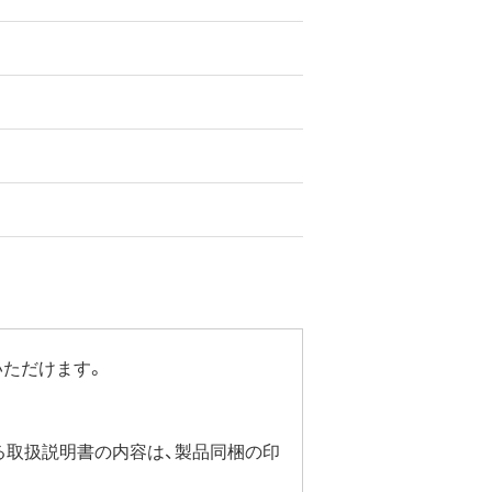
いただけます。
る取扱説明書の内容は、製品同梱の印