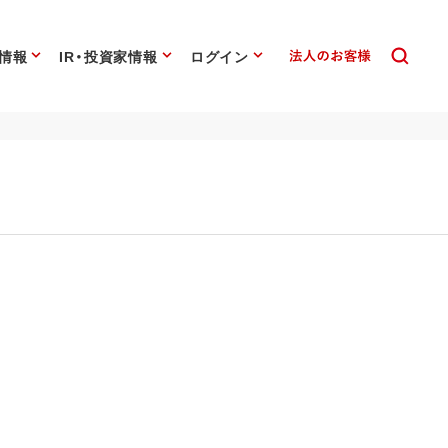
情報
IR・投資家情報
ログイン