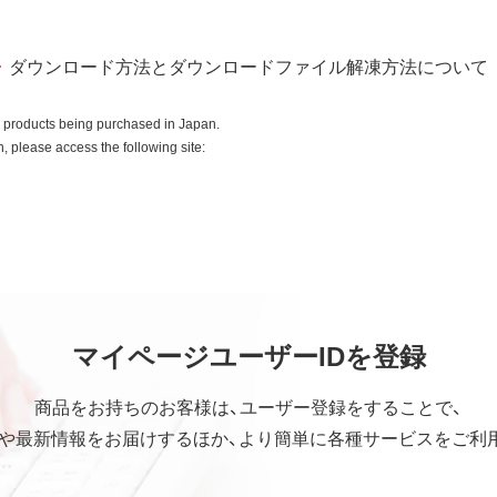
ダウンロード方法とダウンロードファイル解凍方法について
o products being purchased in Japan.
 please access the following site:
マイページユーザーIDを登録
商品をお持ちのお客様は、ユーザー登録をすることで、
や最新情報をお届けするほか、より簡単に各種サービスをご利