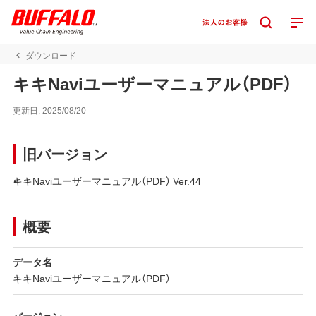
ダウンロード
キキNaviユーザーマニュアル（PDF）
更新日:
2025/08/20
旧バージョン
キキNaviユーザーマニュアル（PDF） Ver.44
概要
データ名
キキNaviユーザーマニュアル（PDF）
バージョン