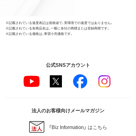
※記載されている速度表記は規格値で、実環境での速度ではありません。
※記載されている各商品名は、一般に各社の商標または登録商標です。
※記載されている価格は、希望小売価格です。
公式SNSアカウント
法人のお客様向けメールマガジン
「Biz Information」 はこちら