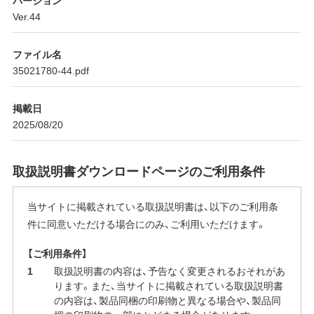
Ver.44
ファイル名
35021780-44.pdf
掲載日
2025/08/20
取扱説明書ダウンロードページのご利用条件
当サイトに掲載されている取扱説明書は、以下のご利用条
件に同意いただける場合にのみ、ご利用いただけます。
【ご利用条件】
取扱説明書の内容は、予告なく変更されるおそれがあ
ります。また、当サイトに掲載されている取扱説明書
の内容は、製品同梱の印刷物と異なる場合や、製品同