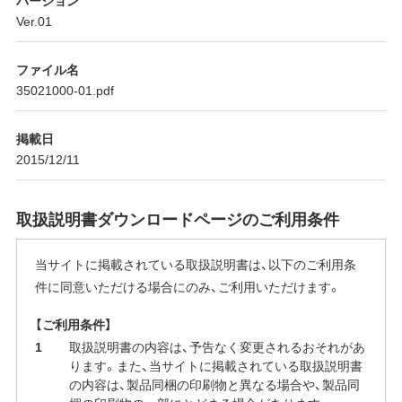
Ver.01
ファイル名
35021000-01.pdf
掲載日
2015/12/11
取扱説明書ダウンロードページのご利用条件
当サイトに掲載されている取扱説明書は、以下のご利用条
件に同意いただける場合にのみ、ご利用いただけます。
【ご利用条件】
取扱説明書の内容は、予告なく変更されるおそれがあ
ります。また、当サイトに掲載されている取扱説明書
の内容は、製品同梱の印刷物と異なる場合や、製品同