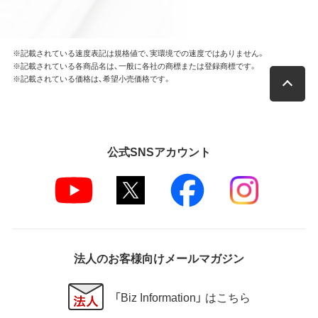
※記載されている速度表記は規格値で、実環境での速度ではありません。
※記載されている各商品名は、一般に各社の商標または登録商標です。
※記載されている価格は、希望小売価格です。
公式SNSアカウント
法人のお客様向けメールマガジン
「Biz Information」 はこちら