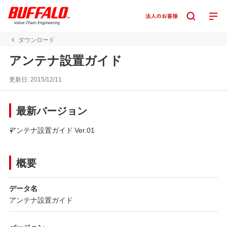
ダウンロード
アンテナ設置ガイド
更新日:
2015/12/11
最新バージョン
アンテナ設置ガイド Ver.01
概要
データ名
アンテナ設置ガイド
バージョン