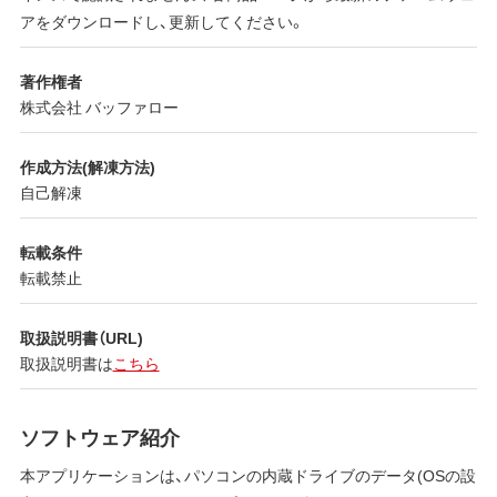
アをダウンロードし、更新してください。
著作権者
株式会社 バッファロー
作成方法(解凍方法)
自己解凍
転載条件
転載禁止
取扱説明書（URL)
取扱説明書は
こちら
ソフトウェア紹介
本アプリケーションは、パソコンの内蔵ドライブのデータ(OSの設