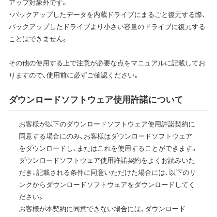
アップ対象外です。
・バックアップしたデータを内蔵ドライブにまるごと復元する際、
バックアップしたドライブより小さい容量のドライブに復元する
ことはできません。
その他の使用する上で注意が必要な点をマニュアルに記載してお
りますので、使用前に必ずご確認ください。
ダウンロードソフトウェア使用許諾について
お客様が以下のダウンロードソフトウェア使用許諾契約に
同意する場合にのみ、お客様はダウンロードソフトウェア
をダウンロードし、またはこれを使用することができます。
ダウンロードソフトウェア使用許諾契約をよくお読みいた
だき、記載される条件に同意いただけた場合には、以下のリ
ンクからダウンロードソフトウェアをダウンロードしてく
ださい。
お客様が本契約に同意できない場合には、ダウンロード