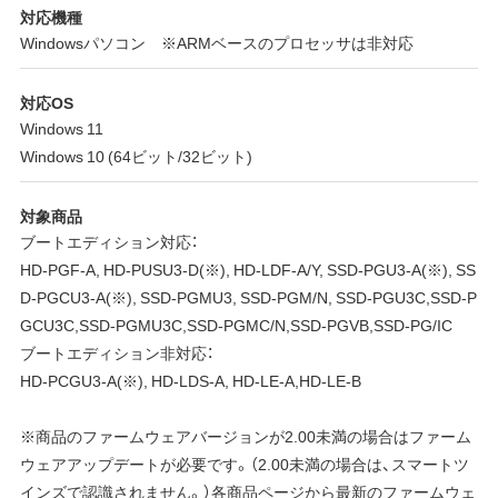
対応機種
Windowsパソコン ※ARMベースのプロセッサは非対応
対応OS
Windows 11
Windows 10 (64ビット/32ビット)
対象商品
ブートエディション対応：
HD-PGF-A, HD-PUSU3-D(※), HD-LDF-A/Y, SSD-PGU3-A(※), SS
D-PGCU3-A(※), SSD-PGMU3, SSD-PGM/N, SSD-PGU3C,SSD-P
GCU3C,SSD-PGMU3C,SSD-PGMC/N,SSD-PGVB,SSD-PG/IC
ブートエディション非対応：
HD-PCGU3-A(※), HD-LDS-A, HD-LE-A,HD-LE-B
※商品のファームウェアバージョンが2.00未満の場合はファーム
ウェアアップデートが必要です。（2.00未満の場合は、スマートツ
インズで認識されません。）各商品ページから最新のファームウェ