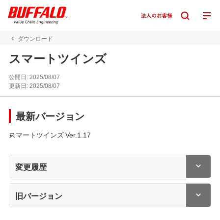
ダウンロード
スマートツインズ
公開日:
2025/08/07
更新日:
2025/08/07
最新バージョン
スマートツインズ Ver.1.17
変更履歴
旧バージョン