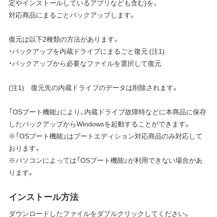
定やインストールしているアプリなども含む)を、
対応商品にまるごとバックアップします。
復元は以下2種類の方法があります。
・バックアップを内蔵ドライブにまるごと復元 (注1)
・バックアップから必要なファイルを選択して復元
(注1) 復元先の内蔵ドライブのデータは削除されます。
「OSブート機能」により、内蔵ドライブ故障時などに本商品に保存
したバックアップからWindowsを起動することができます。
※「OSブート機能」はブートエディション対応商品のみ対応して
おります。
※パソコンによっては「OSブート機能」が利用できない場合があ
ります。
インストール方法
ダウンロードしたファイルをダブルクリックしてください。