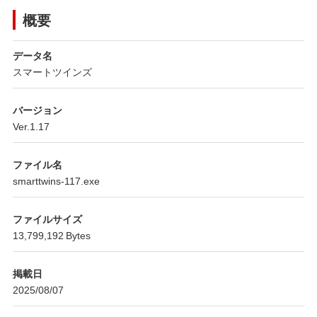
概要
データ名
スマートツインズ
バージョン
Ver.1.17
ファイル名
smarttwins-117.exe
ファイルサイズ
13,799,192 Bytes
掲載日
2025/08/07