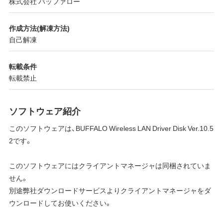
株式会社 バッファロー
作成方法(解凍方法)
自己解凍
転載条件
転載禁止
ソフトウェア紹介
このソフトウェアは、BUFFALO Wireless LAN Driver Disk Ver.10.5
2です。
このソフトウェアにはクライアントマネージャは同梱されていま
せん。
別途弊社ダウンロードサービスよりクライアントマネージャをダ
ウンロードしてお使いください。