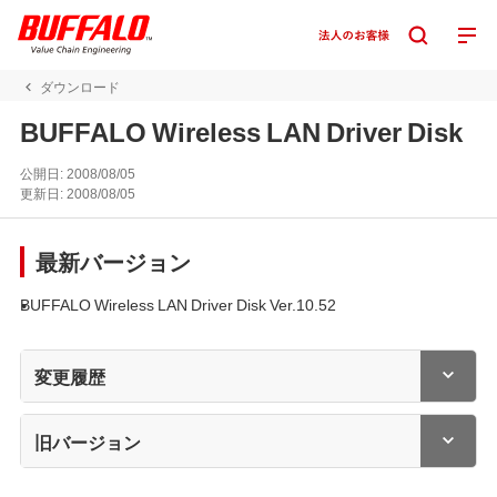
ダウンロード
BUFFALO Wireless LAN Driver Disk
公開日:
2008/08/05
更新日:
2008/08/05
最新バージョン
BUFFALO Wireless LAN Driver Disk Ver.10.52
変更履歴
旧バージョン