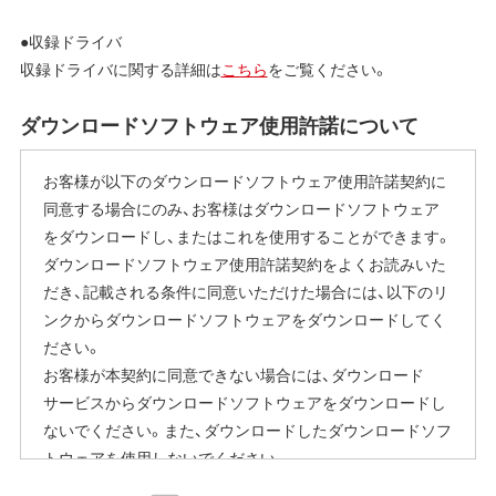
●収録ドライバ
収録ドライバに関する詳細は
こちら
をご覧ください。
ダウンロードソフトウェア使用許諾について
お客様が以下のダウンロードソフトウェア使用許諾契約に
同意する場合にのみ、お客様はダウンロードソフトウェア
をダウンロードし、またはこれを使用することができます。
ダウンロードソフトウェア使用許諾契約をよくお読みいた
だき、記載される条件に同意いただけた場合には、以下のリ
ンクからダウンロードソフトウェアをダウンロードしてく
ださい。
お客様が本契約に同意できない場合には、ダウンロード
サービスからダウンロードソフトウェアをダウンロードし
ないでください。また、ダウンロードしたダウンロードソフ
トウェアを使用しないでください。