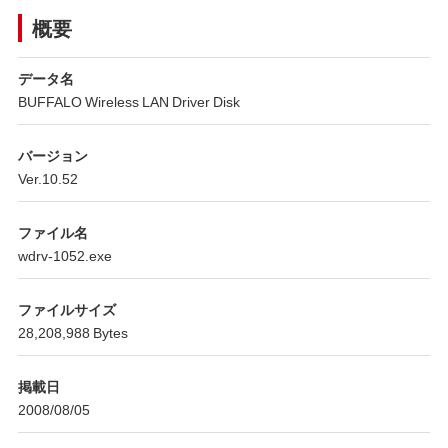
概要
データ名
BUFFALO Wireless LAN Driver Disk
バージョン
Ver.10.52
ファイル名
wdrv-1052.exe
ファイルサイズ
28,208,988 Bytes
掲載日
2008/08/05