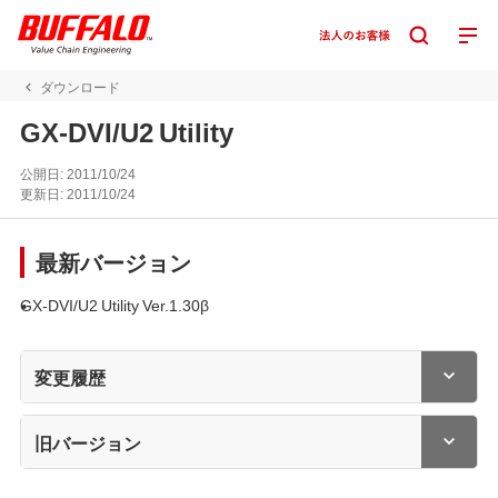
ダウンロード
GX-DVI/U2 Utility
公開日:
2011/10/24
更新日:
2011/10/24
最新バージョン
GX-DVI/U2 Utility Ver.1.30β
変更履歴
旧バージョン