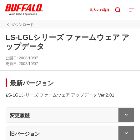
ダウンロード
LS-LGLシリーズ ファームウェア ア
ップデータ
公開日:
2008/10/07
更新日:
2008/10/07
最新バージョン
LS-LGLシリーズ ファームウェア アップデータ Ver.2.01
変更履歴
旧バージョン