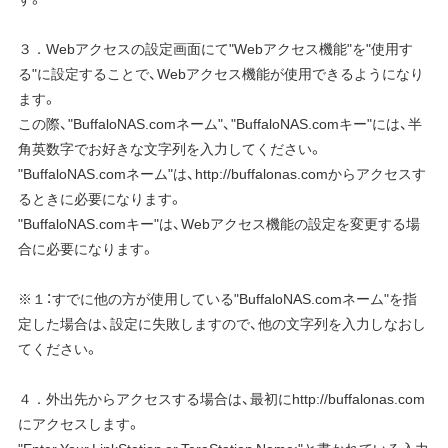
３．Webアクセスの設定画面にて"Webアクセス機能"を"使用す
る"に設定することで、Webアクセス機能が使用できるようになり
ます。
この際、"BuffaloNAS.comネーム"、"BuffaloNAS.comキー"には、半
角英数字でお好きな文字列を入力してください。
"BuffaloNAS.comネーム"は、http://buffalonas.comからアクセスす
るときに必要になります。
"BuffaloNAS.comキー"は、Webアクセス機能の設定を変更する場
合に必要になります。
※１：すでに他の方が使用している"BuffaloNAS.comネーム"を指
定した場合は、設定に失敗しますので、他の文字列を入力しなおし
てください。
４．外出先からアクセスする場合は、最初にhttp://buffalonas.com
にアクセスします。