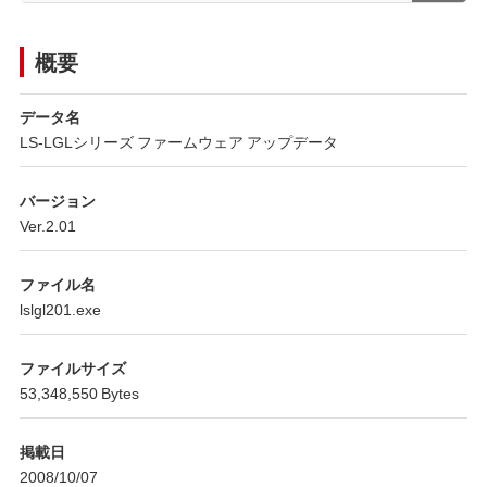
概要
データ名
LS-LGLシリーズ ファームウェア アップデータ
バージョン
Ver.2.01
ファイル名
lslgl201.exe
ファイルサイズ
53,348,550 Bytes
掲載日
2008/10/07