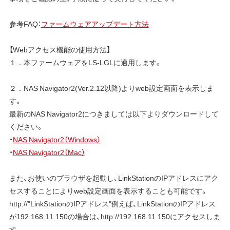
参考FAQ：
ファームウェアアップデート方法
【Webアクセス機能の使用方法】
１．本ファームウェアをLS-LGLに適用します。
２．NAS Navigator2(Ver.2.12以降)よりweb設定画面を表示しま
す。
最新のNAS Navigator2につきましては以下よりダウンロードして
ください。
・
NAS Navigator2（Windows）
・
NAS Navigator2（Mac）
また、お使いのブラウザを起動し、LinkStationのIPアドレスにアク
セスすることによりweb設定画面を表示することも可能です。
http://"LinkStationのIPアドレス"例えば、LinkStationのIPアドレス
が192.168.11.150の場合は、http://192.168.11.150にアクセスしま
す。