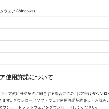
ムウェア (Windows)
ア使用許諾について
ウェア使用許諾契約に同意する場合にのみ、お客様はダウンロ
きます。ダウンロードソフトウェア使用許諾契約をよくお読み
ダウンロードソフトウェアをダウンロードしてください。