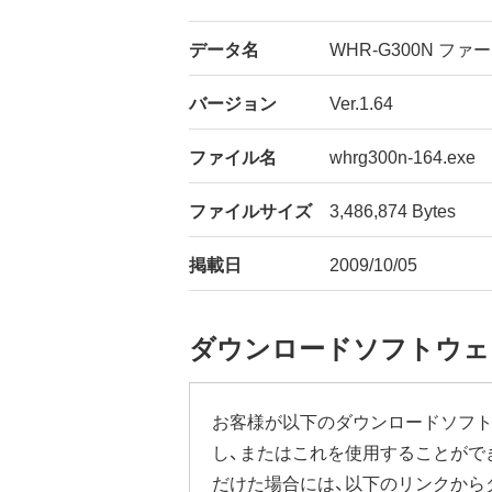
データ名
WHR-G300N ファー
バージョン
Ver.1.64
ファイル名
whrg300n-164.exe
ファイルサイズ
3,486,874 Bytes
掲載日
2009/10/05
ダウンロードソフトウェ
お客様が以下のダウンロードソフト
し、またはこれを使用することがで
だけた場合には、以下のリンクから