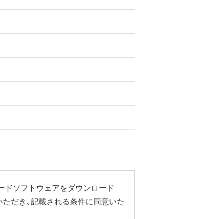
ードソフトウェアをダウンロード
いただき、記載される条件に同意いた