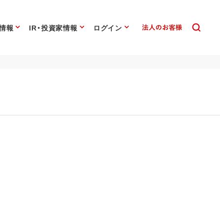
情報
IR・投資家情報
ログイン