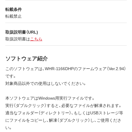
転載条件
転載禁止
取扱説明書（URL)
取扱説明書は
こちら
ソフトウェア紹介
このソフトウェアは、WHR-1166DHPのファームウェア（Ver.2.94）
です。
対象商品以外での使用はしないでください。
本ソフトウェアはWindows用実行ファイルです。
実行（ダブルクリック）すると、必要なファイルが解凍されます。
適当なフォルダー（ディレクトリー）、もしくはUSBストレージ等
にファイルをコピーし、解凍（ダブルクリック）し、ご使用くださ
い。