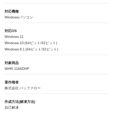
対応機種
Windowsパソコン
対応OS
Windows 11
Windows 10 (64ビット/32ビット)
Windows 8.1 (64ビット/32ビット)
対象商品
WHR-1166DHP
著作権者
株式会社 バッファロー
作成方法(解凍方法)
自己解凍