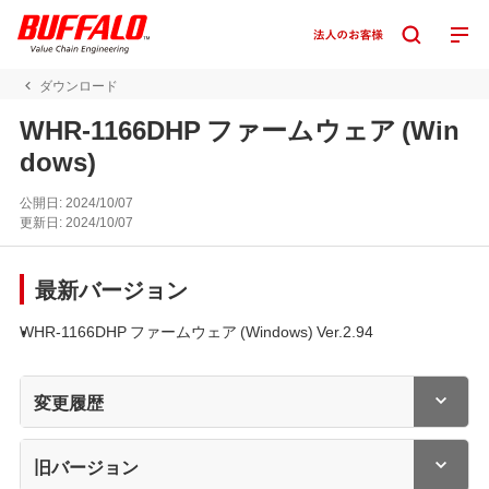
ダウンロード
WHR-1166DHP ファームウェア (Win
dows)
公開日:
2024/10/07
更新日:
2024/10/07
最新バージョン
WHR-1166DHP ファームウェア (Windows) Ver.2.94
変更履歴
旧バージョン