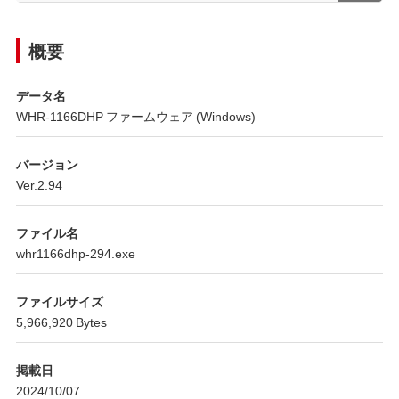
概要
データ名
WHR-1166DHP ファームウェア (Windows)
バージョン
Ver.2.94
ファイル名
whr1166dhp-294.exe
ファイルサイズ
5,966,920 Bytes
掲載日
2024/10/07