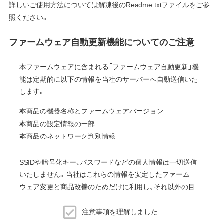
詳しいご使用方法については解凍後のReadme.txtファイルをご参
照ください。
ファームウェア自動更新機能についてのご注意
本ファームウェアに含まれる「ファームウェア自動更新」機
能は定期的に以下の情報を当社のサーバーへ自動送信いた
します。
本商品の機器名称とファームウェアバージョン
本商品の設定情報の一部
本商品のネットワーク判別情報
SSIDや暗号化キー、パスワードなどの個人情報は一切送信
いたしません。当社はこれらの情報を安定したファーム
ウェア変更と商品改善のためだけに利用し、それ以外の目
的では利用いたしません。
注意事項を理解しました
※本機能を停止する方法