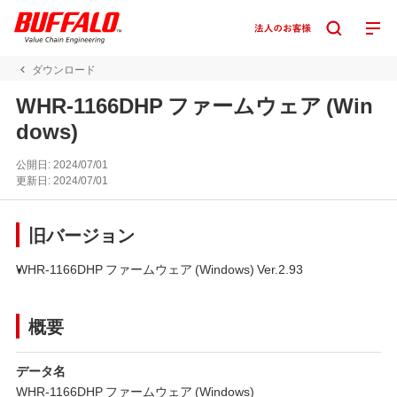
ダウンロード
WHR-1166DHP ファームウェア (Win
dows)
公開日:
2024/07/01
更新日:
2024/07/01
旧バージョン
WHR-1166DHP ファームウェア (Windows) Ver.2.93
概要
データ名
WHR-1166DHP ファームウェア (Windows)