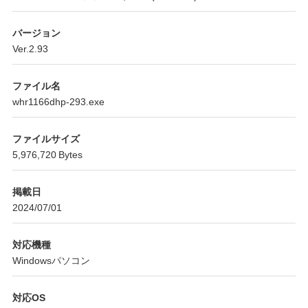
バージョン
Ver.2.93
ファイル名
whr1166dhp-293.exe
ファイルサイズ
5,976,720 Bytes
掲載日
2024/07/01
対応機種
Windowsパソコン
対応OS