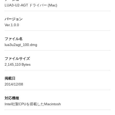
LUA3-U2-AGT ドライバー (Mac)
バージョン
Ver.1.0.0
ファイル名
lua3u2agt_100.dmg
ファイルサイズ
2,145,110 Bytes
掲載日
2014/12/08
対応機種
Intel社製CPUを搭載したMacintosh