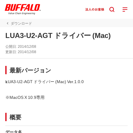
ダウンロード
LUA3-U2-AGT ドライバー (Mac)
公開日:
2014/12/08
更新日:
2014/12/08
最新バージョン
LUA3-U2-AGT ドライバー (Mac) Ver.1.0.0
※MacOS X 10.9専用
概要
データ名