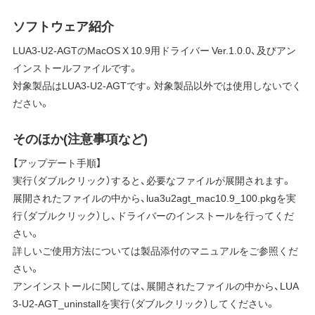
ソフトウェア紹介
LUA3-U2-AGTのMacOS X 10.9用ドライバー Ver.1.0.0、及びアン
インストールファイルです。
対象製品はLUA3-U2-AGTです。対象製品以外では使用しないでく
ださい。
そのほか(注意事項など)
【アップデート手順】
実行（ダブルクリック）すると、必要なファイルが展開されます。
展開されたファイルの中から、lua3u2agt_mac10.9_100.pkgを実
行（ダブルクリック）し、ドライバーのインストールを行ってくだ
さい。
詳しいご使用方法については製品添付のマニュアルをご参照くだ
さい。
アンインストールに関しては、展開されたファイルの中から、LUA
3-U2-AGT_uninstallを実行（ダブルクリック）してください。