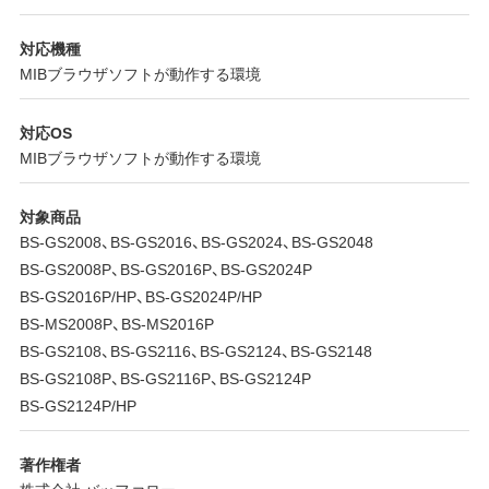
対応機種
MIBブラウザソフトが動作する環境
対応OS
MIBブラウザソフトが動作する環境
対象商品
BS-GS2008、BS-GS2016、BS-GS2024、BS-GS2048
BS-GS2008P、BS-GS2016P、BS-GS2024P
BS-GS2016P/HP、BS-GS2024P/HP
BS-MS2008P、BS-MS2016P
BS-GS2108、BS-GS2116、BS-GS2124、BS-GS2148
BS-GS2108P、BS-GS2116P、BS-GS2124P
BS-GS2124P/HP
著作権者