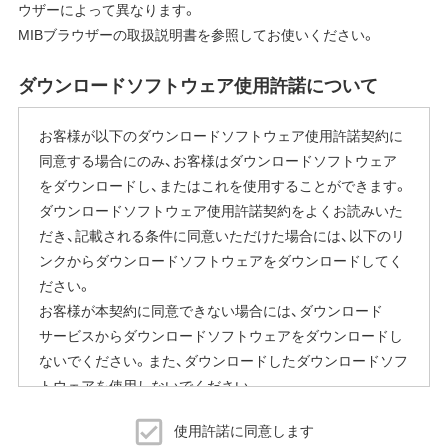
ウザーによって異なります。
MIBブラウザーの取扱説明書を参照してお使いください。
ダウンロードソフトウェア使用許諾について
お客様が以下のダウンロードソフトウェア使用許諾契約に
同意する場合にのみ、お客様はダウンロードソフトウェア
をダウンロードし、またはこれを使用することができます。
ダウンロードソフトウェア使用許諾契約をよくお読みいた
だき、記載される条件に同意いただけた場合には、以下のリ
ンクからダウンロードソフトウェアをダウンロードしてく
ださい。
お客様が本契約に同意できない場合には、ダウンロード
サービスからダウンロードソフトウェアをダウンロードし
ないでください。また、ダウンロードしたダウンロードソフ
トウェアを使用しないでください。
ダウンロードソフトウェア使用許諾契約
使用許諾に同意します