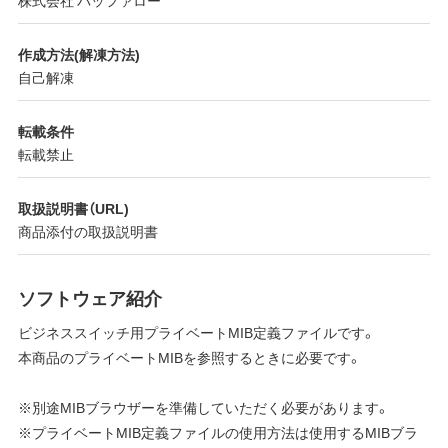
株式会社 バッファロー
作成方法(解凍方法)
自己解凍
転載条件
転載禁止
取扱説明書（URL)
商品添付の取扱説明書
ソフトウェア紹介
ビジネススイッチ用プライベートMIB定義ファイルです。
本商品のプライベートMIBを参照するときに必要です。
※別途MIBブラウザーを準備していただく必要があります。
※プライベートMIB定義ファイルの使用方法は使用するMIBブラ