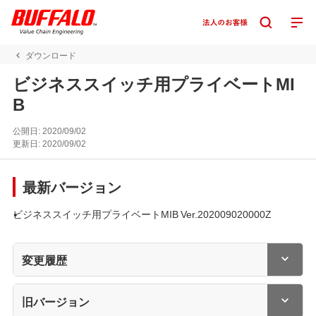
ダウンロード
ビジネススイッチ用プライベートMI
B
公開日:
2020/09/02
更新日:
2020/09/02
最新バージョン
ビジネススイッチ用プライベートMIB Ver.202009020000Z
変更履歴
旧バージョン