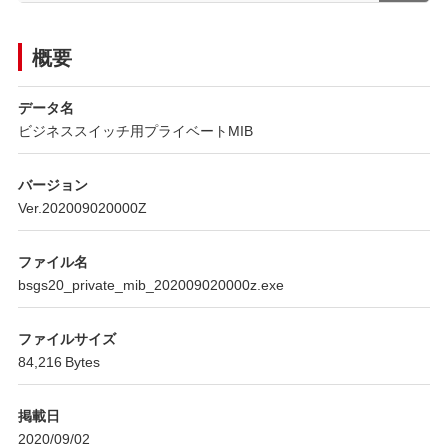
概要
データ名
ビジネススイッチ用プライベートMIB
バージョン
Ver.202009020000Z
ファイル名
bsgs20_private_mib_202009020000z.exe
ファイルサイズ
84,216 Bytes
掲載日
2020/09/02