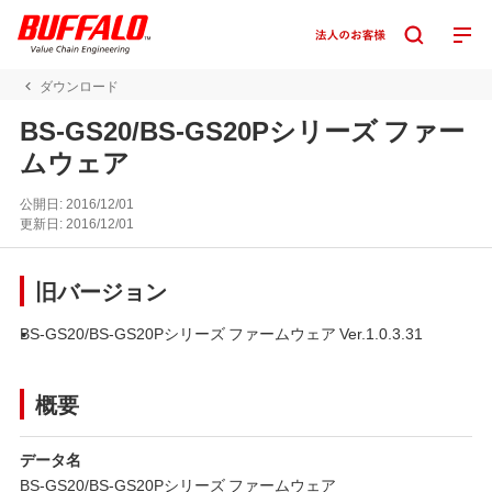
ダウンロード
BS-GS20/BS-GS20Pシリーズ ファー
ムウェア
公開日:
2016/12/01
更新日:
2016/12/01
旧バージョン
BS-GS20/BS-GS20Pシリーズ ファームウェア Ver.1.0.3.31
概要
データ名
BS-GS20/BS-GS20Pシリーズ ファームウェア