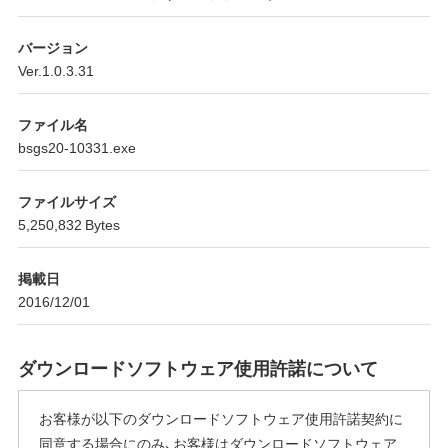
バージョン
Ver.1.0.3.31
ファイル名
bsgs20-10331.exe
ファイルサイズ
5,250,832 Bytes
掲載日
2016/12/01
ダウンロードソフトウェア使用許諾について
お客様が以下のダウンロードソフトウェア使用許諾契約に
同意する場合にのみ、お客様はダウンロードソフトウェア