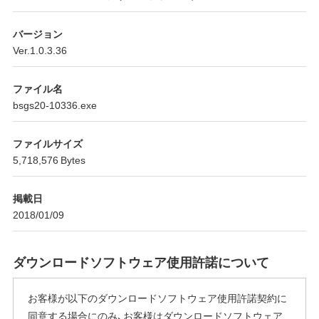
バージョン
Ver.1.0.3.36
ファイル名
bsgs20-10336.exe
ファイルサイズ
5,718,576 Bytes
掲載日
2018/01/09
ダウンロードソフトウェア使用許諾について
お客様が以下のダウンロードソフトウェア使用許諾契約に
同意する場合にのみ、お客様はダウンロードソフトウェア