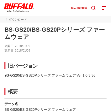
ダウンロード
BS-GS20/BS-GS20Pシリーズ ファー
ムウェア
公開日:
2018/01/09
更新日:
2018/01/09
旧バージョン
BS-GS20/BS-GS20Pシリーズ ファームウェア Ver.1.0.3.36
概要
データ名
BS-GS20/BS-GS20Pシリーズ ファームウェア