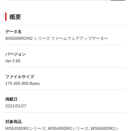
概要
データ名
WS5000R2/N2 シリーズ ファームウェアアップデーター
バージョン
Ver.3.66
ファイルサイズ
170,465,800 Bytes
掲載日
2021/01/27
対象商品
WS5200DR2シリーズ、WS5400DR2シリーズ、WS5600DR2シ