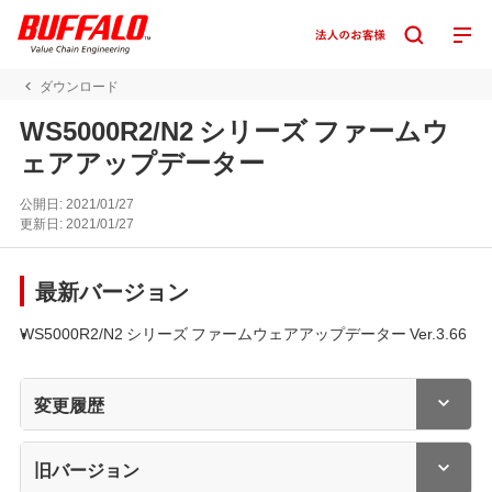
ダウンロード
WS5000R2/N2 シリーズ ファームウ
ェアアップデーター
公開日:
2021/01/27
更新日:
2021/01/27
最新バージョン
WS5000R2/N2 シリーズ ファームウェアアップデーター Ver.3.66
変更履歴
旧バージョン