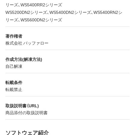
リーズ、WS5400RR2シリーズ
WS5200DN2シリーズ、WS5400DN2シリーズ、WS5400RN2シ
リーズ、WS5600DN2シリーズ
著作権者
株式会社 バッファロー
作成方法(解凍方法)
自己解凍
転載条件
転載禁止
取扱説明書（URL)
商品添付の取扱説明書
ソフトウェア紹介