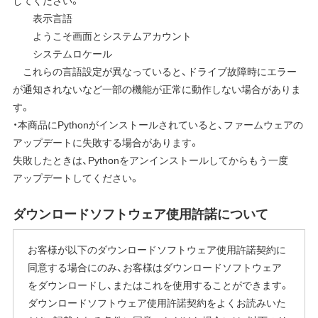
してください。
表示言語
ようこそ画面とシステムアカウント
システムロケール
これらの言語設定が異なっていると、ドライブ故障時にエラー
が通知されないなど一部の機能が正常に動作しない場合がありま
す。
・本商品にPythonがインストールされていると、ファームウェアの
アップデートに失敗する場合があります。
失敗したときは、Pythonをアンインストールしてからもう一度
アップデートしてください。
ダウンロードソフトウェア使用許諾について
お客様が以下のダウンロードソフトウェア使用許諾契約に
同意する場合にのみ、お客様はダウンロードソフトウェア
をダウンロードし、またはこれを使用することができます。
ダウンロードソフトウェア使用許諾契約をよくお読みいた