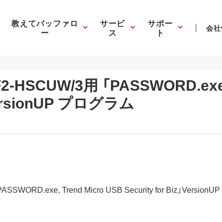
教えてバッファロ
サービ
サポー
会社
ー
ス
ト
2-HSCUW/3用 「PASSWORD.exe, 
」VersionUP プログラム
WORD.exe, Trend Micro USB Security for Biz」Version