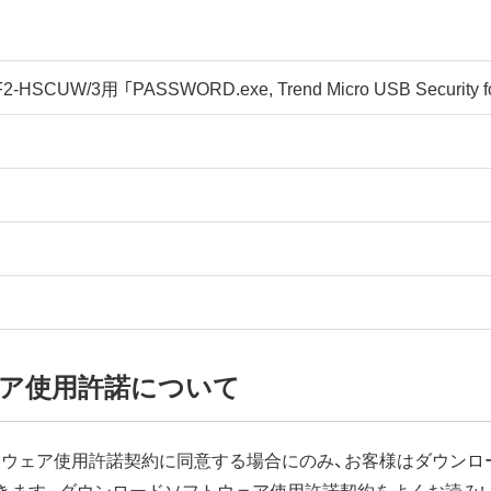
-HSCUW/3用 「PASSWORD.exe, Trend Micro USB Security
ア使用許諾について
ウェア使用許諾契約に同意する場合にのみ、お客様はダウンロ
きます。ダウンロードソフトウェア使用許諾契約をよくお読み