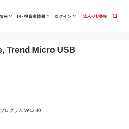
情報
IR・投資家情報
ログイン
Trend Micro USB
UP プログラム Ver.2.40