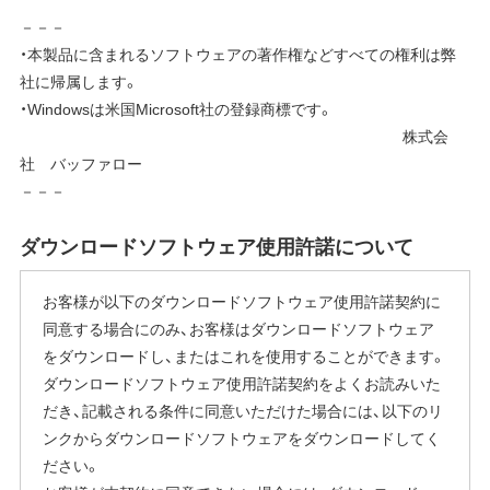
－－－
・本製品に含まれるソフトウェアの著作権などすべての権利は弊
社に帰属します。
・Windowsは米国Microsoft社の登録商標です。
株式会
社 バッファロー
－－－
ダウンロードソフトウェア使用許諾について
お客様が以下のダウンロードソフトウェア使用許諾契約に
同意する場合にのみ、お客様はダウンロードソフトウェア
をダウンロードし、またはこれを使用することができます。
ダウンロードソフトウェア使用許諾契約をよくお読みいた
だき、記載される条件に同意いただけた場合には、以下のリ
ンクからダウンロードソフトウェアをダウンロードしてく
ださい。