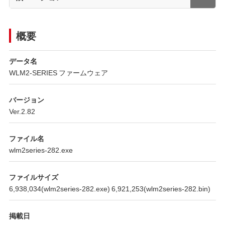
概要
データ名
WLM2-SERIES ファームウェア
バージョン
Ver.2.82
ファイル名
wlm2series-282.exe
ファイルサイズ
6,938,034(wlm2series-282.exe) 6,921,253(wlm2series-282.bin)
掲載日