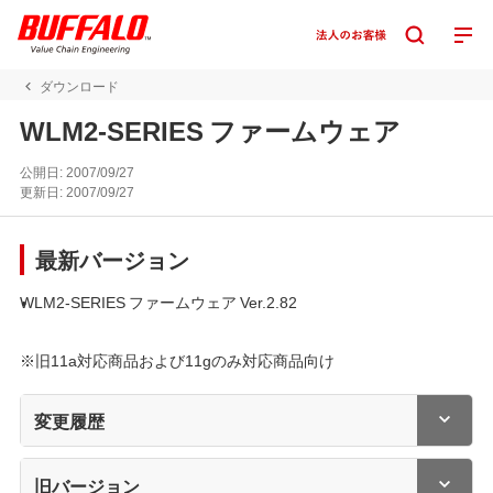
ダウンロード
WLM2-SERIES ファームウェア
公開日:
2007/09/27
更新日:
2007/09/27
最新バージョン
WLM2-SERIES ファームウェア Ver.2.82
※旧11a対応商品および11gのみ対応商品向け
変更履歴
旧バージョン