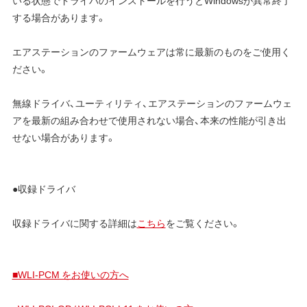
する場合があります。
エアステーションのファームウェアは常に最新のものをご使用く
ださい。
無線ドライバ、ユーティリティ、エアステーションのファームウェ
アを最新の組み合わせで使用されない場合、本来の性能が引き出
せない場合があります。
●収録ドライバ
収録ドライバに関する詳細は
こちら
をご覧ください。
■WLI-PCM をお使いの方へ