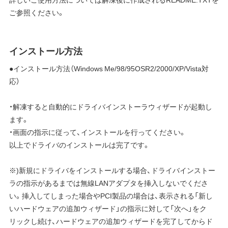
ご参照ください。
インストール方法
●インストール方法（Windows Me/98/95OSR2/2000/XP/Vista対
応）
・解凍すると自動的にドライバインストーラウィザードが起動し
ます。
・画面の指示に従って、インストールを行ってください。
以上でドライバのインストールは完了です。
※)新規にドライバをインストールする場合、ドライバインストー
ラの指示があるまでは無線LANアダプタを挿入しないでくださ
い。挿入してしまった場合やPCI製品の場合は、表示される「新し
いハードウェアの追加ウィザード」の指示に対して「次へ」をク
リックし続け、ハードウェアの追加ウィザードを完了してからド