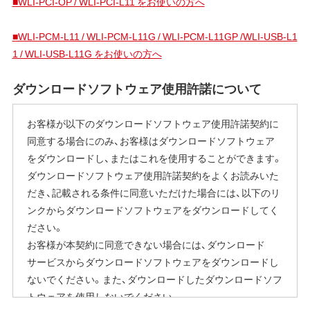
■WLI-PCI-OP / WLI-PCI-L11 をお使いの方へ
■WLI-PCM-L11 / WLI-PCM-L11G / WLI-PCM-L11GP /WLI-USB-L1
1 / WLI-USB-L11G をお使いの方へ
ダウンロードソフトウェア使用許諾について
お客様が以下のダウンロードソフトウェア使用許諾契約に
同意する場合にのみ、お客様はダウンロードソフトウェア
をダウンロードし、またはこれを使用することができます。
ダウンロードソフトウェア使用許諾契約をよくお読みいた
だき、記載される条件に同意いただけた場合には、以下のリ
ンクからダウンロードソフトウェアをダウンロードしてく
ださい。
お客様が本契約に同意できない場合には、ダウンロード
サービスからダウンロードソフトウェアをダウンロードし
ないでください。また、ダウンロードしたダウンロードソフ
トウェアを使用しないでください。