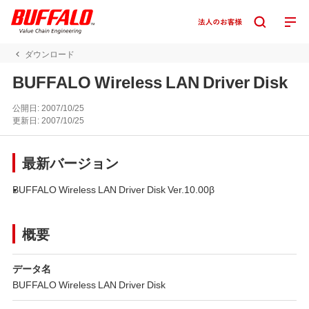
ダウンロード
BUFFALO Wireless LAN Driver Disk
公開日:
2007/10/25
更新日:
2007/10/25
最新バージョン
BUFFALO Wireless LAN Driver Disk Ver.10.00β
概要
データ名
BUFFALO Wireless LAN Driver Disk