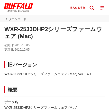
ダウンロード
WXR-2533DHP2シリーズファームウ
ェア (Mac)
公開日:
2016/10/05
更新日:
2016/10/05
旧バージョン
WXR-2533DHP2シリーズファームウェア (Mac) Ver.1.40
概要
データ名
WXR-2533DHP2シリーズファームウェア (Mac)