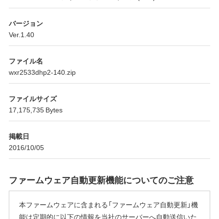
バージョン
Ver.1.40
ファイル名
wxr2533dhp2-140.zip
ファイルサイズ
17,175,735 Bytes
掲載日
2016/10/05
ファームウェア自動更新機能についてのご注意
本ファームウェアに含まれる「ファームウェア自動更新」機
能は定期的に以下の情報を当社のサーバーへ自動送信いた