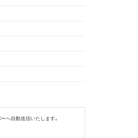
バーへ自動送信いたします。