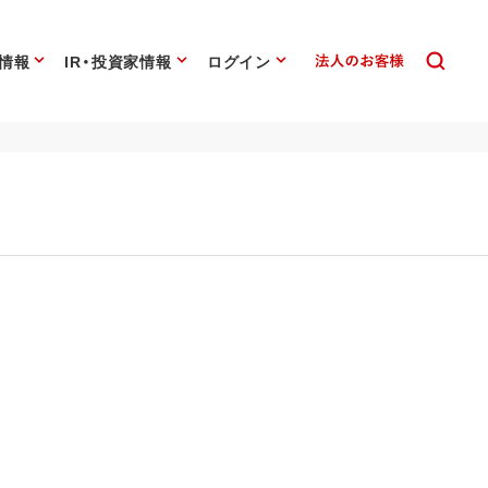
情報
IR・投資家情報
ログイン