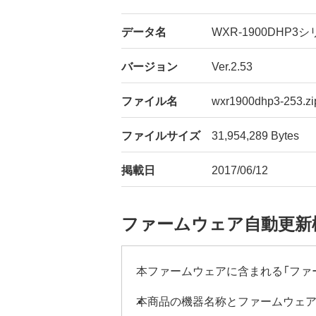
データ名
WXR-1900DHP3
バージョン
Ver.2.53
ファイル名
wxr1900dhp3-253.zi
ファイルサイズ
31,954,289 Bytes
掲載日
2017/06/12
ファームウェア自動更新
本ファームウェアに含まれる「ファ
本商品の機器名称とファームウェ