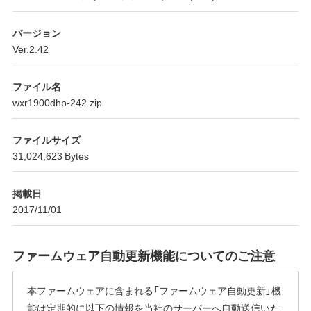
バージョン
Ver.2.42
ファイル名
wxr1900dhp-242.zip
ファイルサイズ
31,024,623 Bytes
掲載日
2017/11/01
ファームウェア自動更新機能についてのご注意
本ファームウェアに含まれる「ファームウェア自動更新」機
能は定期的に以下の情報を当社のサーバーへ自動送信いた