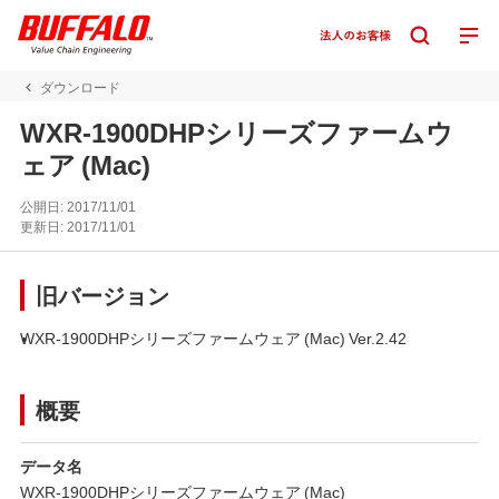
ダウンロード
WXR-1900DHPシリーズファームウ
ェア (Mac)
公開日:
2017/11/01
更新日:
2017/11/01
旧バージョン
WXR-1900DHPシリーズファームウェア (Mac) Ver.2.42
概要
データ名
WXR-1900DHPシリーズファームウェア (Mac)