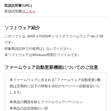
取扱説明書（URL)
取扱説明書は
こちら
ソフトウェア紹介
このソフトは、WXR-1750DHPシリーズファームウェア Ver.2.58
です。
対象商品以外での使用はしないでください。
本ソフトウェアはWindows用実行ファイルです。
ファームウェア自動更新機能についてのご注意
本ファームウェアに含まれる「ファームウェア自動更新」機
能は定期的に以下の情報を当社のサーバーへ自動送信いた
します。
本商品の機器名称とファームウェアバージョン
本商品の設定情報の一部