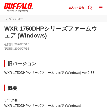
ダウンロード
WXR-1750DHPシリーズファームウ
ェア (Windows)
公開日:
2020/07/15
更新日:
2020/07/15
旧バージョン
WXR-1750DHPシリーズファームウェア (Windows) Ver.2.58
概要
データ名
WXR-1750DHPシリーズファームウェア (Windows)