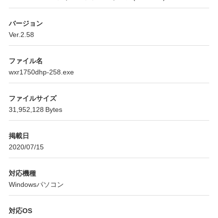
バージョン
Ver.2.58
ファイル名
wxr1750dhp-258.exe
ファイルサイズ
31,952,128 Bytes
掲載日
2020/07/15
対応機種
Windowsパソコン
対応OS