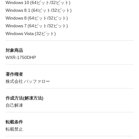
Windows 10 (64ビット/32ビット)
Windows 8.1 (64ビット/32ビット)
Windows 8 (64ビット/32ビット)
Windows 7 (64ビット/32ビット)
Windows Vista (32ビット)
対象商品
WXR-1750DHP
著作権者
株式会社 バッファロー
作成方法(解凍方法)
自己解凍
転載条件
転載禁止