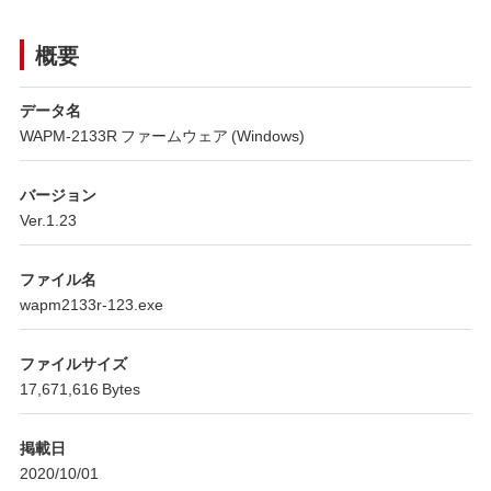
概要
データ名
WAPM-2133R ファームウェア (Windows)
バージョン
Ver.1.23
ファイル名
wapm2133r-123.exe
ファイルサイズ
17,671,616 Bytes
掲載日
2020/10/01