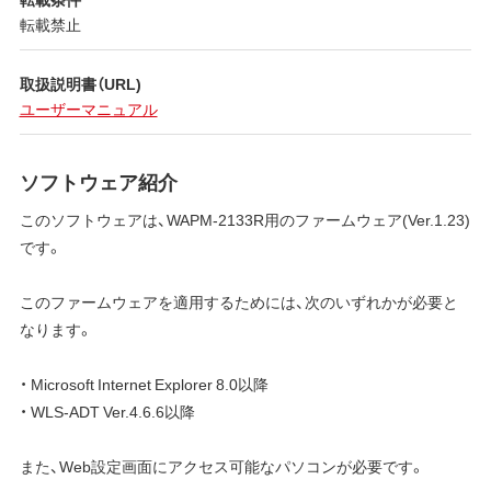
転載禁止
取扱説明書（URL)
ユーザーマニュアル
ソフトウェア紹介
このソフトウェアは、WAPM-2133R用のファームウェア(Ver.1.23)
です。
このファームウェアを適用するためには、次のいずれかが必要と
なります。
・ Microsoft Internet Explorer 8.0以降
・ WLS-ADT Ver.4.6.6以降
また、Web設定画面にアクセス可能なパソコンが必要です。