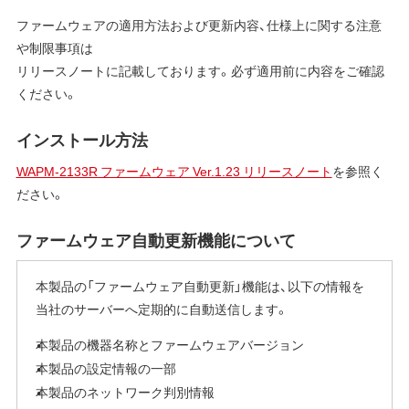
ファームウェアの適用方法および更新内容、仕様上に関する注意
や制限事項は
リリースノートに記載しております。必ず適用前に内容をご確認
ください。
インストール方法
WAPM-2133R ファームウェア Ver.1.23 リリースノート
を参照く
ださい。
ファームウェア自動更新機能について
本製品の「ファームウェア自動更新」機能は、以下の情報を
当社のサーバーへ定期的に自動送信します。
本製品の機器名称とファームウェアバージョン
本製品の設定情報の一部
本製品のネットワーク判別情報