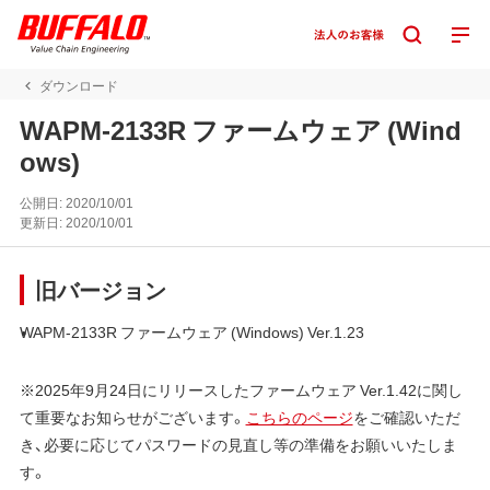
ダウンロード
WAPM-2133R ファームウェア (Wind
ows)
公開日:
2020/10/01
更新日:
2020/10/01
旧バージョン
WAPM-2133R ファームウェア (Windows) Ver.1.23
※2025年9月24日にリリースしたファームウェア Ver.1.42に関し
て重要なお知らせがございます。
こちらのページ
をご確認いただ
き、必要に応じてパスワードの見直し等の準備をお願いいたしま
す。