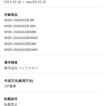
OS X 10.10 ～ macOS 10.15
対象商品
WSR-1500AX2B-BK
WSR-1500AX2B-WH
WSR-1500AX2B/NBK
WSR-1500AX2B/NWH
WSR-1500AX2B/DBK
WSR-1500AX2B/DWH
著作権者
株式会社 バッファロー
作成方法(解凍方法)
ZIP書庫
転載条件
転載禁止