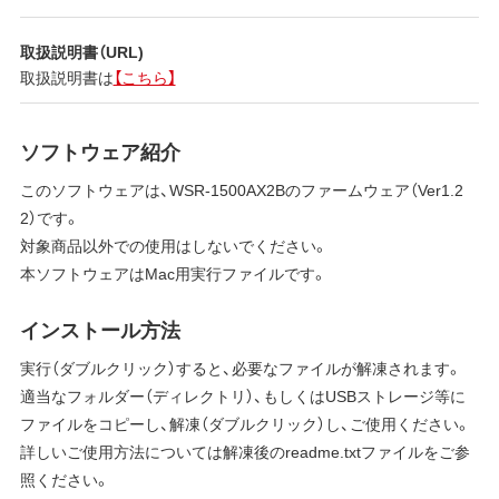
取扱説明書（URL)
取扱説明書は
【こちら】
ソフトウェア紹介
このソフトウェアは、WSR-1500AX2Bのファームウェア（Ver1.2
2）です。
対象商品以外での使用はしないでください。
本ソフトウェアはMac用実行ファイルです。
インストール方法
実行（ダブルクリック）すると、必要なファイルが解凍されます。
適当なフォルダー（ディレクトリ）、もしくはUSBストレージ等に
ファイルをコピーし、解凍（ダブルクリック）し、ご使用ください。
詳しいご使用方法については解凍後のreadme.txtファイルをご参
照ください。