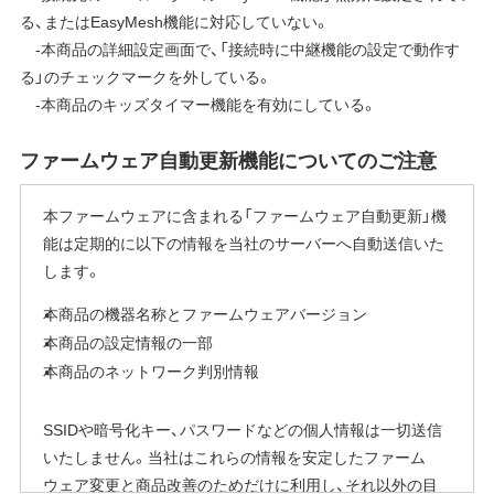
る、またはEasyMesh機能に対応していない。
-本商品の詳細設定画面で、「接続時に中継機能の設定で動作す
る」のチェックマークを外している。
-本商品のキッズタイマー機能を有効にしている。
ファームウェア自動更新機能についてのご注意
本ファームウェアに含まれる「ファームウェア自動更新」機
能は定期的に以下の情報を当社のサーバーへ自動送信いた
します。
本商品の機器名称とファームウェアバージョン
本商品の設定情報の一部
本商品のネットワーク判別情報
SSIDや暗号化キー、パスワードなどの個人情報は一切送信
いたしません。当社はこれらの情報を安定したファーム
ウェア変更と商品改善のためだけに利用し、それ以外の目