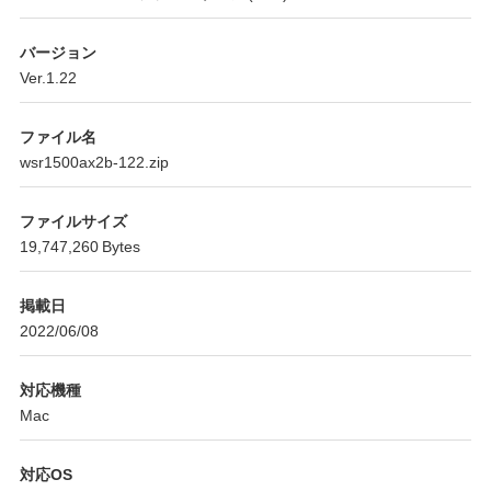
バージョン
Ver.1.22
ファイル名
wsr1500ax2b-122.zip
ファイルサイズ
19,747,260 Bytes
掲載日
2022/06/08
対応機種
Mac
対応OS