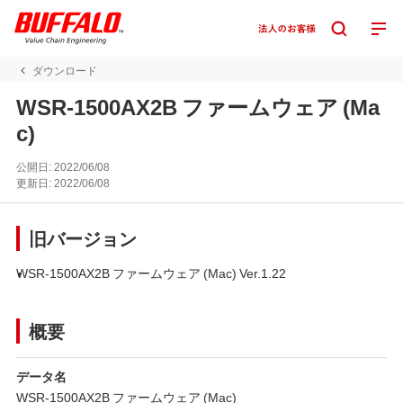
ダウンロード
WSR-1500AX2B ファームウェア (Ma
c)
公開日:
2022/06/08
更新日:
2022/06/08
旧バージョン
WSR-1500AX2B ファームウェア (Mac) Ver.1.22
概要
データ名
WSR-1500AX2B ファームウェア (Mac)