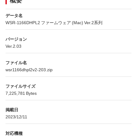
データ名
WSR-1166DHPL2 ファームウェア (Mac) Ver.2系列
バージョン
Ver.2.03
ファイル名
wsr1166dhpl2v2-203.zip
ファイルサイズ
7,225,781 Bytes
掲載日
2023/12/11
対応機種