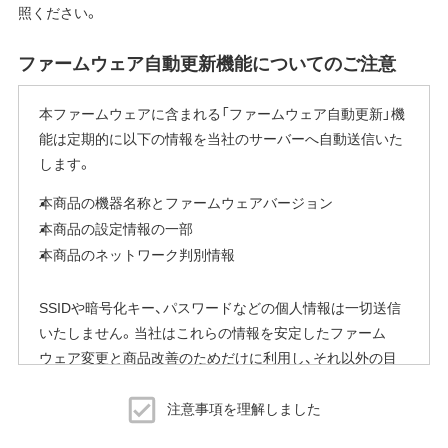
照ください。
ファームウェア自動更新機能についてのご注意
本ファームウェアに含まれる「ファームウェア自動更新」機
能は定期的に以下の情報を当社のサーバーへ自動送信いた
します。
本商品の機器名称とファームウェアバージョン
本商品の設定情報の一部
本商品のネットワーク判別情報
SSIDや暗号化キー、パスワードなどの個人情報は一切送信
いたしません。当社はこれらの情報を安定したファーム
ウェア変更と商品改善のためだけに利用し、それ以外の目
的では利用いたしません。
注意事項を理解しました
※本機能を停止する方法