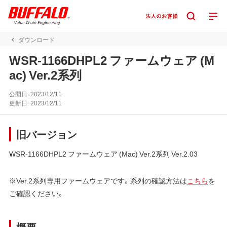
ダウンロード
WSR-1166DHPL2 ファームウェア (M
ac) Ver.2系列
公開日:
2023/12/11
更新日:
2023/12/11
旧バージョン
WSR-1166DHPL2 ファームウェア (Mac) Ver.2系列 Ver.2.03
※Ver.2系列専用ファームウェアです。系列の確認方法は
こちら
を
ご確認ください。
概要