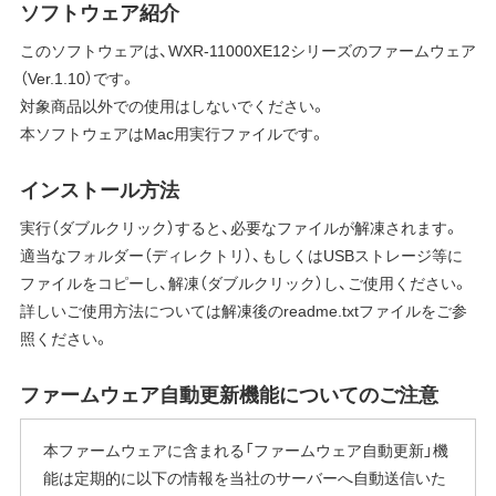
ソフトウェア紹介
このソフトウェアは、WXR-11000XE12シリーズのファームウェア
（Ver.1.10）です。
対象商品以外での使用はしないでください。
本ソフトウェアはMac用実行ファイルです。
インストール方法
実行（ダブルクリック）すると、必要なファイルが解凍されます。
適当なフォルダー（ディレクトリ）、もしくはUSBストレージ等に
ファイルをコピーし、解凍（ダブルクリック）し、ご使用ください。
詳しいご使用方法については解凍後のreadme.txtファイルをご参
照ください。
ファームウェア自動更新機能についてのご注意
本ファームウェアに含まれる「ファームウェア自動更新」機
能は定期的に以下の情報を当社のサーバーへ自動送信いた