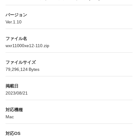
バージョン
Ver.1.10
ファイル名
wxr11000xe12-110.zip
ファイルサイズ
79,296,124 Bytes
掲載日
2023/08/21
対応機種
Mac
対応OS