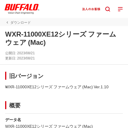
ダウンロード
WXR-11000XE12シリーズ ファーム
ウェア (Mac)
公開日:
2023/08/21
更新日:
2023/08/21
旧バージョン
WXR-11000XE12シリーズ ファームウェア (Mac) Ver.1.10
概要
データ名
WXR-11000XE12シリーズ ファームウェア (Mac)