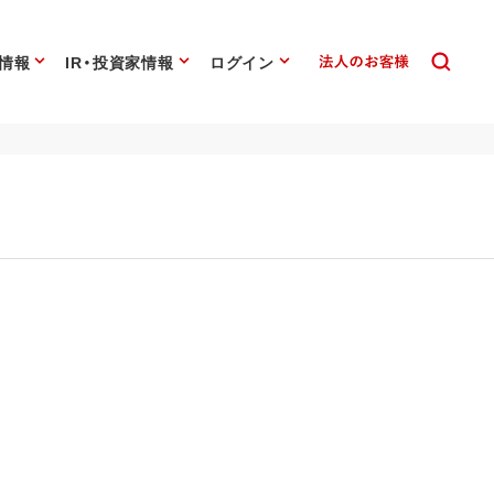
情報
IR・投資家情報
ログイン