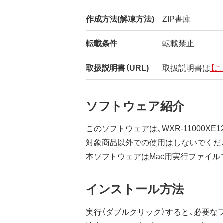
作成方法(解凍方法)
ZIP書庫
転載条件
転載禁止
取扱説明書（URL)
取扱説明書は
【こ
ソフトウェア紹介
このソフトウェアは、WXR-11000XE1
対象商品以外での使用はしないでくだ
本ソフトウェアはMac用実行ファイル
インストール方法
実行（ダブルクリック）すると、必要な