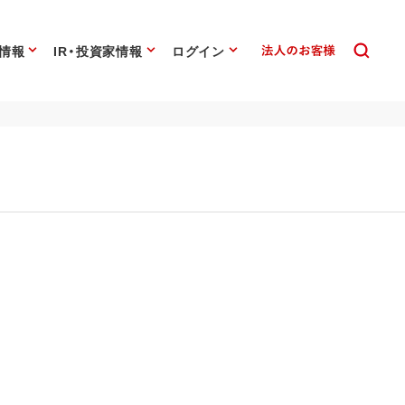
情報
IR・投資家情報
ログイン