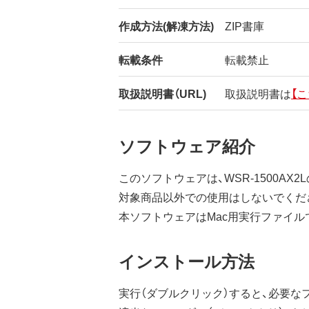
作成方法(解凍方法)
ZIP書庫
転載条件
転載禁止
取扱説明書（URL)
取扱説明書は
【こ
ソフトウェア紹介
このソフトウェアは、WSR-1500AX2L
対象商品以外での使用はしないでくだ
本ソフトウェアはMac用実行ファイル
インストール方法
実行（ダブルクリック）すると、必要な