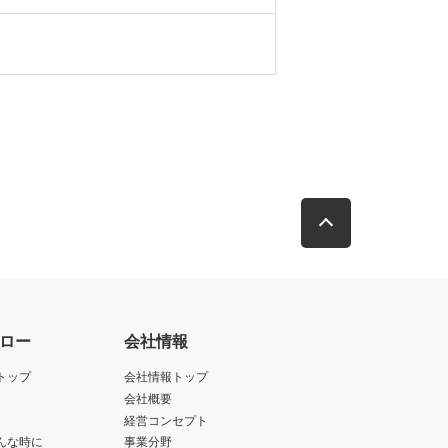
ロー
会社情報
トップ
会社情報トップ
会社概要
経営コンセプト
んな時に
事業分野