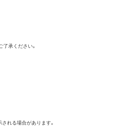
めご了承ください。
表示される場合があります。