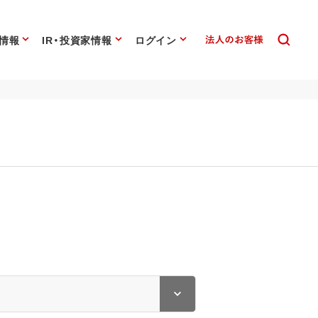
情報
IR・投資家情報
ログイン