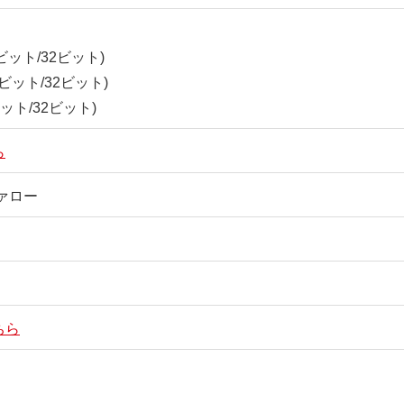
64ビット/32ビット)
(64ビット/32ビット)
4ビット/32ビット)
ら
ァロー
ちら