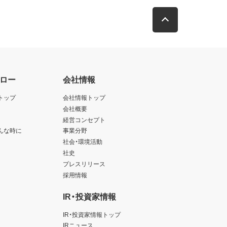
ロー
会社情報
トップ
会社情報トップ
会社概要
経営コンセプト
んな時に
事業分野
社会・環境活動
社史
プレスリリース
採用情報
IR・投資家情報
IR・投資家情報トップ
IRニュース