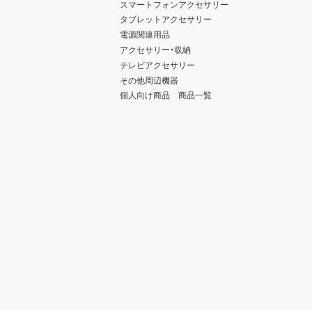
スマートフォンアクセサリー
タブレットアクセサリー
電源関連用品
アクセサリー・収納
テレビアクセサリー
その他周辺機器
個人向け商品 商品一覧