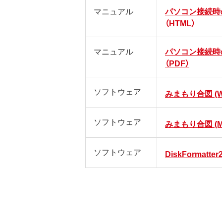
マニュアル
パソコン接続時
（HTML）
マニュアル
パソコン接続時
（PDF）
ソフトウェア
みまもり合図 (Wi
ソフトウェア
みまもり合図 (M
ソフトウェア
DiskFormatter