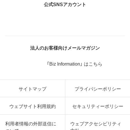
公式SNSアカウント
法人のお客様向けメールマガジン
「Biz Information」 はこちら
サイトマップ
プライバシーポリシー
ウェブサイト利用規約
セキュリティーポリシー
利用者情報の外部送信に
ウェブアクセシビリティ