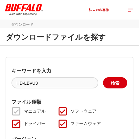
ダウンロード
ダウンロードファイルを探す
キーワードを入力
ファイル種類
マニュアル
ソフトウェア
ドライバー
ファームウェア
バージョン