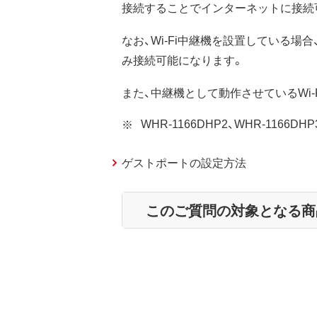
接続することでインターネットに接続
なお、Wi-Fi中継機を設置している場合
み接続可能になります。
また、中継機として動作させているWi
WHR-1166DHP2、WHR-1
ゲストポートの設定方法
このご質問の対象となる商