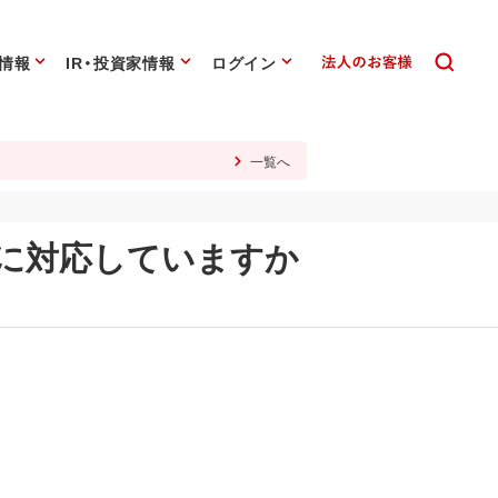
情報
IR・投資家情報
ログイン
一覧へ
に対応していますか