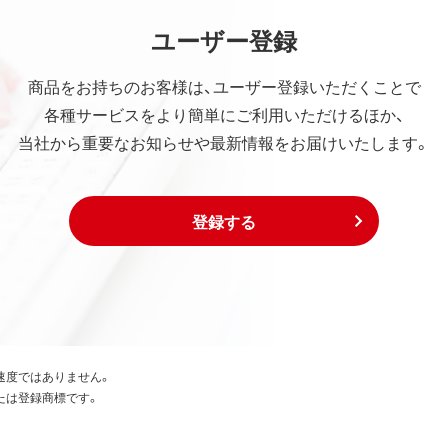
ユーザー登録
商品をお持ちのお客様は、ユーザー登録いただくことで
各種サービスをより簡単にご利用いただけるほか、
当社から重要なお知らせや最新情報をお届けいたします。
登録する
速度ではありません。
たは登録商標です。