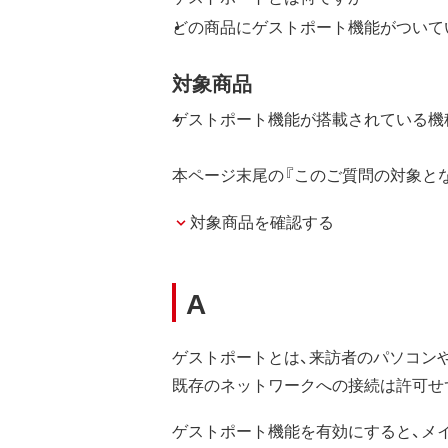
どの商品にゲストポート機能がついて
対象商品
ゲストポート機能が搭載されている機
本ページ末尾の『このご質問の対象とな
対象商品を確認する
A
ゲストポートとは、来訪者のパソコンや
既存のネットワークへの接続は許可せ
ゲストポート機能を有効にすると、メイン