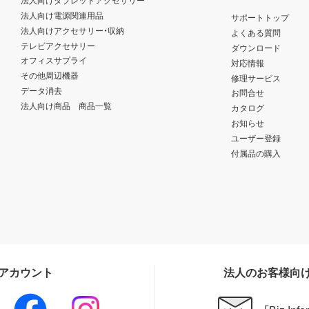
法人向けタブレットアクセサリー
法人向け電源関連用品
サポートトップ
法人向けアクセサリー・収納
よくある質問
テレビアクセサリー
ダウンロード
オフィスサプライ
対応情報
その他周辺機器
修理サービス
データ消去
お問合せ
法人向け商品 商品一覧
カタログ
お知らせ
ユーザー登録
付属品の購入
Sアカウント
法人のお客様向