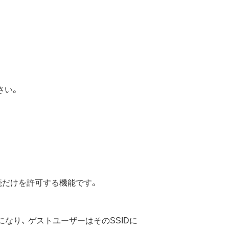
さい。
続だけを許可する機能です。
なり、 ゲストユーザーはそのSSIDに