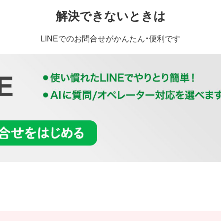
解決できないときは
LINEでのお問合せがかんたん・便利です