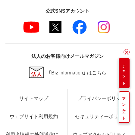
公式SNSアカウント
法人のお客様向けメールマガジン
チャット
「Biz Information」 はこちら
サイトマップ
プライバシーポリシー
アンケート
ウェブサイト利用規約
セキュリティーポリシー
利用者情報の外部送信に
ウェブアクセシビリティ