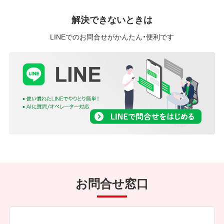
解決できないときは
LINEでのお問合せがかんたん・便利です
お問合せ窓口