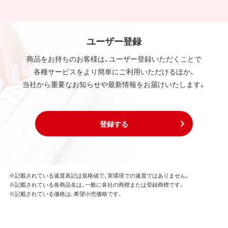
ユーザー登録
商品をお持ちのお客様は、ユーザー登録いただくことで
各種サービスをより簡単にご利用いただけるほか、
当社から重要なお知らせや最新情報をお届けいたします。
登録する
※記載されている速度表記は規格値で、実環境での速度ではありません。
※記載されている各商品名は、一般に各社の商標または登録商標です。
※記載されている価格は、希望小売価格です。