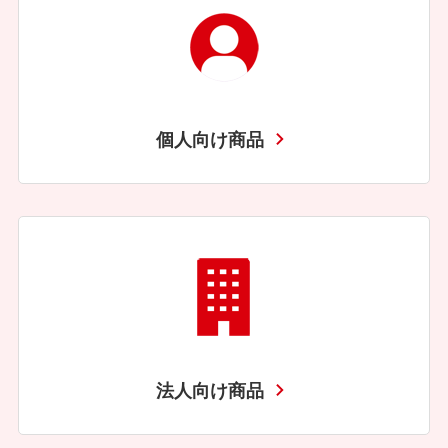
個人向け商品
法人向け商品