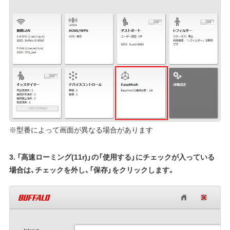
※型番によって画面が異なる場合があります
3. 「高速ローミング(11r)」の「使用する」にチェックが入っている
場合は、チェックを外し、「保存」をクリックします。