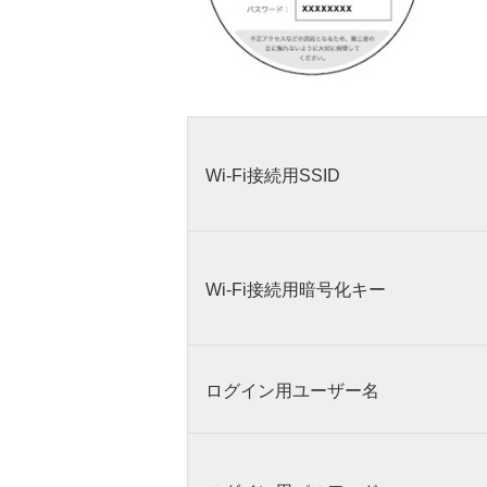
Wi-Fi接続用SSID
Wi-Fi接続用暗号化キー
ログイン用ユーザー名