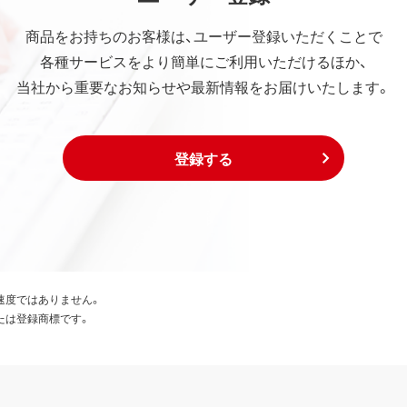
商品をお持ちのお客様は、ユーザー登録いただくことで
各種サービスをより簡単にご利用いただけるほか、
当社から重要なお知らせや最新情報をお届けいたします。
登録する
速度ではありません。
たは登録商標です。