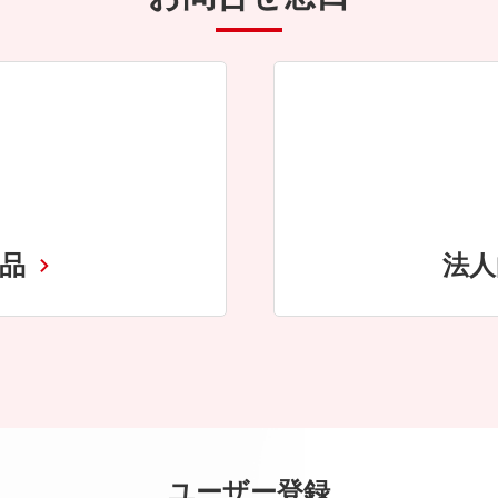
商品
法人
ユーザー登録