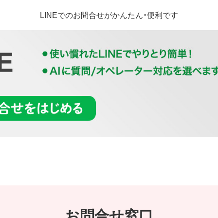
LINEでのお問合せがかんたん・便利です
お問合せ窓口