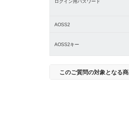
ログイン用パスワード
AOSS2
AOSS2キー
このご質問の対象となる商