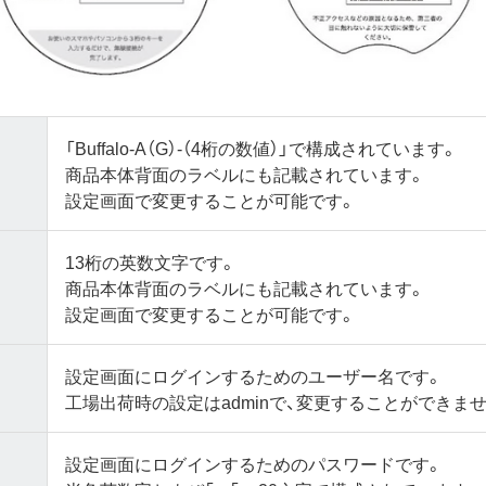
「Buffalo-A（G）-（4桁の数値）」で構成されています。
商品本体背面のラベルにも記載されています。
設定画面で変更することが可能です。
13桁の英数文字です。
商品本体背面のラベルにも記載されています。
設定画面で変更することが可能です。
設定画面にログインするためのユーザー名です。
工場出荷時の設定はadminで、変更することができま
設定画面にログインするためのパスワードです。