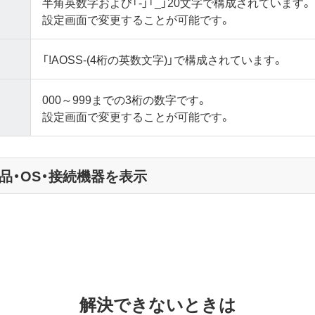
半角英数字および「-」「_」20文字で構成されています。
設定画面で変更することが可能です。
「!AOSS-(4桁の英数文字)」で構成されています。
000～999までの3桁の数字です。
設定画面で変更することが可能です。
品・OS・接続機器を表示
解決できないときは