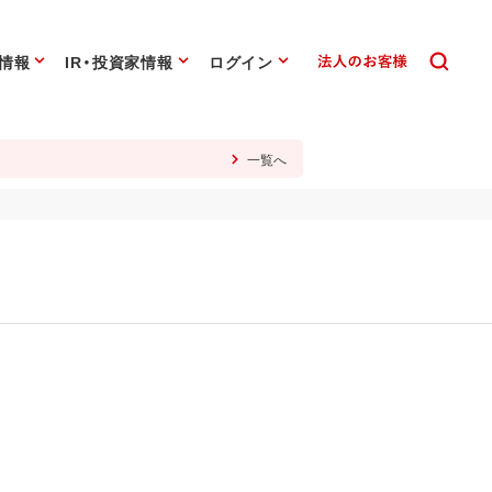
情報
IR・投資家情報
ログイン
一覧へ