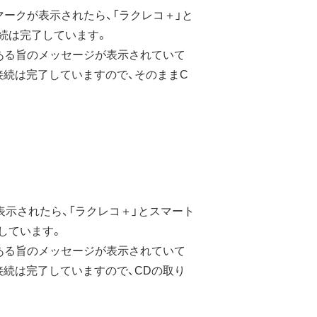
ークが表示されたら、「ラクレコ＋」と
接続は完了しています。
ある旨のメッセージが表示されていて
i接続は完了していますので、そのままC
表示されたら、「ラクレコ＋」とスマート
了しています。
ある旨のメッセージが表示されていて
i接続は完了していますので、CDの取り