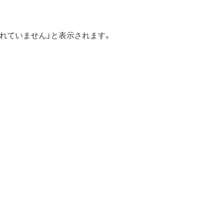
されていません」と表示されます。