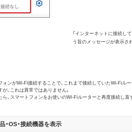
「インターネットに接続して
う旨のメッセージが表示され
ォンがWi-Fi接続することで、これまで接続していたWi-Fi
すが、これは異常ではありません。
たら、スマートフォンをお使いのWi-Fiルーターと再度接続し
品・OS・接続機器を表示