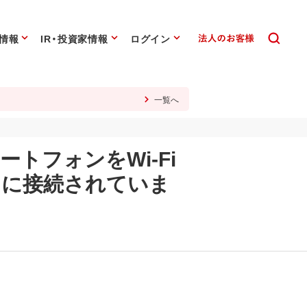
情報
IR・投資家情報
ログイン
一覧へ
トフォンをWi-Fi
トに接続されていま