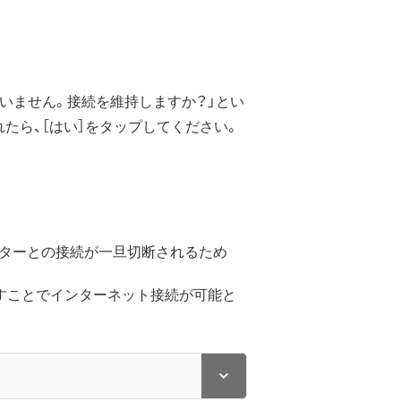
いません。接続を維持しますか？」とい
たら、［はい］をタップしてください。
ルーターとの接続が一旦切断されるため
直すことでインターネット接続が可能と