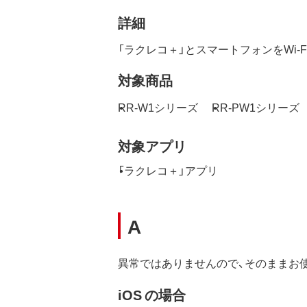
詳細
「ラクレコ＋」とスマートフォンをWi
対象商品
RR-W1シリーズ
RR-PW1シリーズ
対象アプリ
「ラクレコ＋」アプリ
A
異常ではありませんので、そのままお
iOS の場合