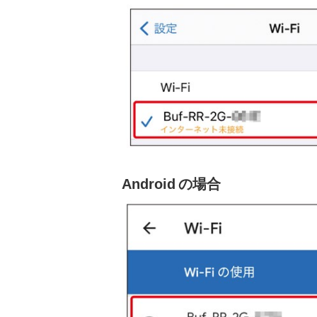
Android の場合