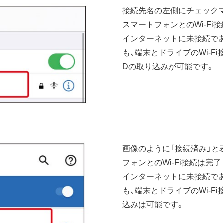
接続先名の左側にチェックマ
スマートフォンとのWi-Fi
インターネットに未接続で
も、端末とドライブのWi-F
Dの取り込みが可能です。
画像のように「接続済み」と
フォンとのWi-Fi接続は完
インターネットに未接続で
も、端末とドライブのWi-F
込みは可能です。