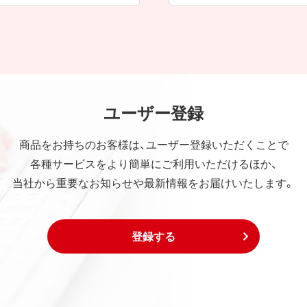
ユーザー登録
商品をお持ちのお客様は、ユーザー登録いただくことで
各種サービスをより簡単にご利用いただけるほか、
当社から重要なお知らせや最新情報をお届けいたします。
登録する