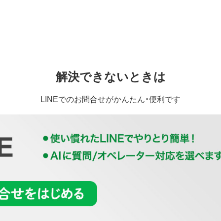
解決できないときは
LINEでのお問合せがかんたん・便利です