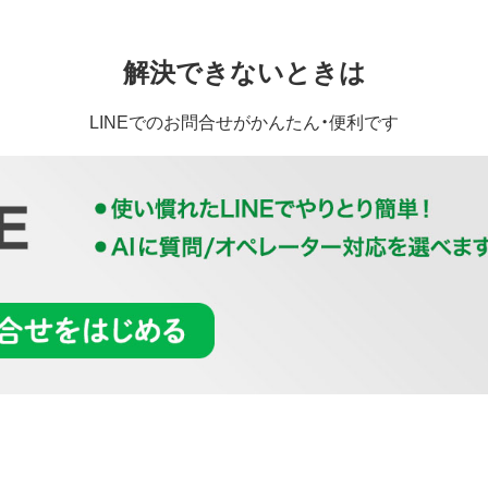
解決できないときは
LINEでのお問合せがかんたん・便利です