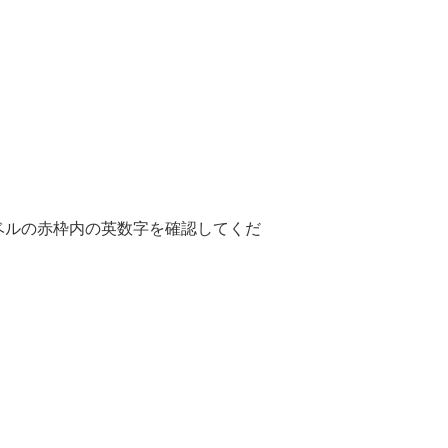
ベルの赤枠内の英数字を確認してくだ