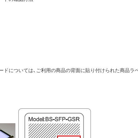
コードについては、ご利用の商品の背面に貼り付けられた商品ラ