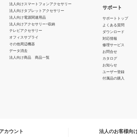
法人向けスマートフォンアクセサリー
サポート
法人向けタブレットアクセサリー
法人向け電源関連用品
サポートトップ
法人向けアクセサリー・収納
よくある質問
テレビアクセサリー
ダウンロード
オフィスサプライ
対応情報
その他周辺機器
修理サービス
データ消去
お問合せ
法人向け商品 商品一覧
カタログ
お知らせ
ユーザー登録
付属品の購入
Sアカウント
法人のお客様向