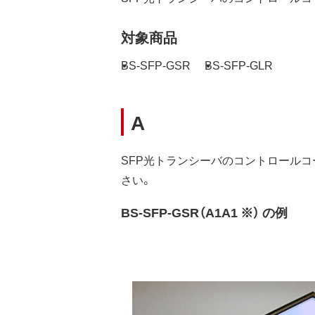
対象商品
BS-SFP-GSR
BS-SFP-GLR
A
SFP光トランシーバのコントロール
さい。
BS-SFP-GSR（A1A1 ※） の例