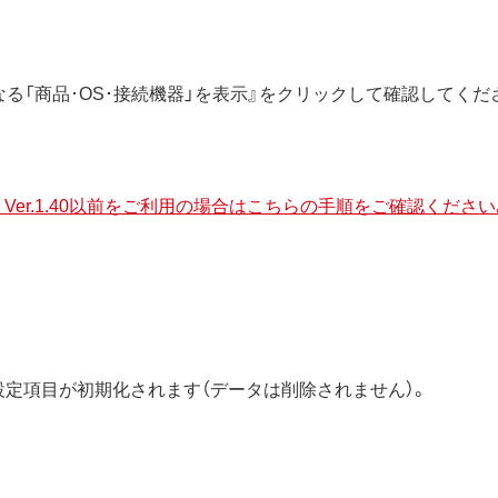
る「商品･OS･接続機器」を表示』をクリックして確認してくだ
 Ver.1.40以前をご利用の場合はこちらの手順をご確認ください
設定項目が初期化されます（データは削除されません）。