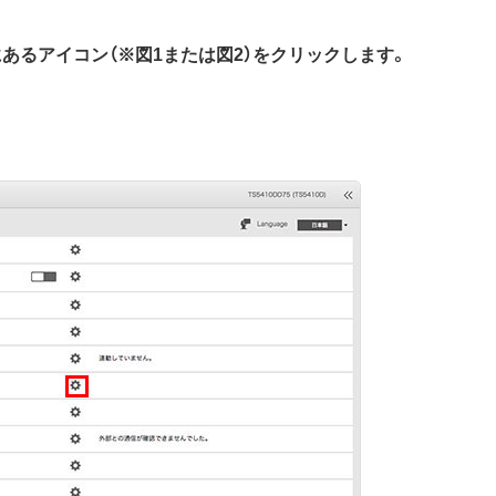
の横にあるアイコン（※図1または図2）をクリックします。