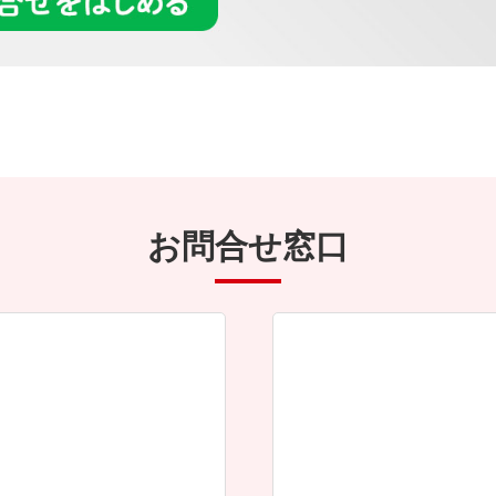
お問合せ窓口