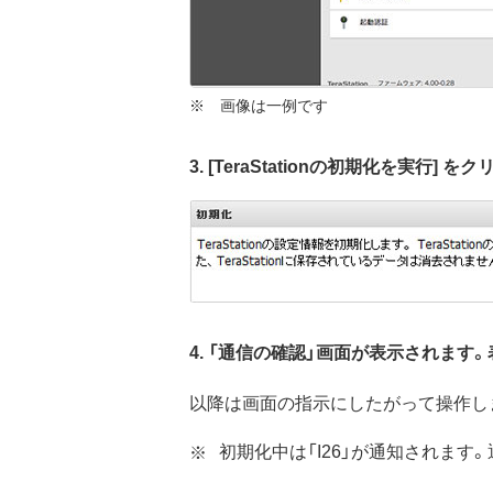
※ 画像は一例です
3. [TeraStationの初期化を実行] 
4. 「通信の確認」画面が表示されます
以降は画面の指示にしたがって操作し
初期化中は「I26」が通知されます