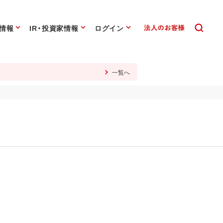
情報
IR・投資家情報
ログイン
一覧へ