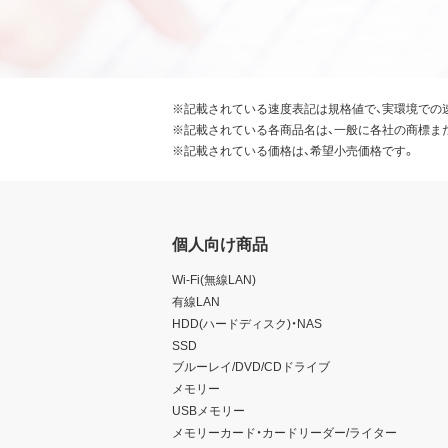
※記載されている速度表記は規格値で、実環境での
※記載されている各商品名は、一般に各社の商標ま
※記載されている価格は、希望小売価格です。
個人向け商品
Wi-Fi(無線LAN)
有線LAN
HDD(ハードディスク)・NAS
SSD
ブルーレイ/DVD/CDドライブ
メモリー
USBメモリー
メモリーカード・カードリーダー/ライター