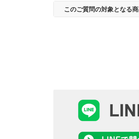
このご質問の対象となる商