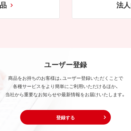
商品
法人
ユーザー登録
商品をお持ちのお客様は、ユーザー登録いただくことで
各種サービスをより簡単にご利用いただけるほか、
当社から重要なお知らせや最新情報をお届けいたします。
登録する