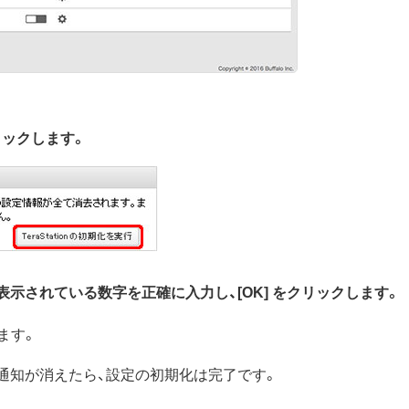
をクリックします。
。表示されている数字を正確に入力し、[OK] をクリックします。
ます。
。通知が消えたら、設定の初期化は完了です。