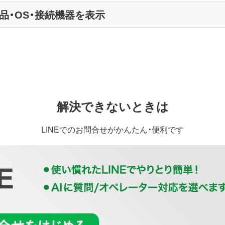
品・OS・接続機器を表示
解決できないときは
LINEでのお問合せがかんたん・便利です