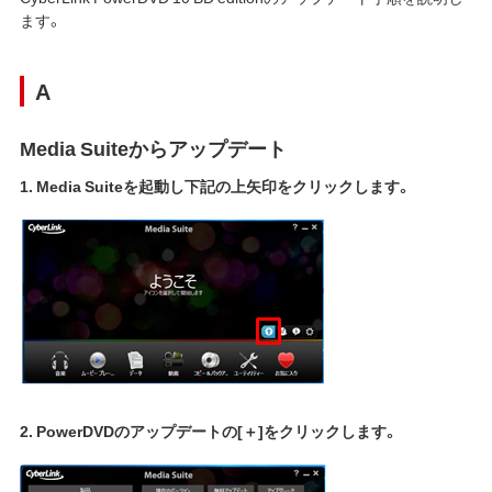
ます。
A
Media Suiteからアップデート
1. Media Suiteを起動し下記の上矢印をクリックします。
2. PowerDVDのアップデートの[＋]をクリックします。