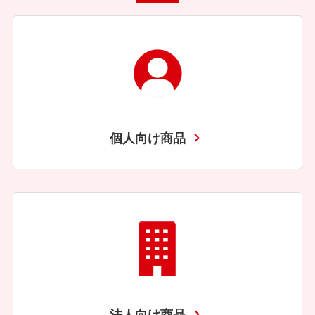
個人向け商品
法人向け商品