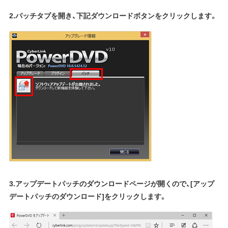
2.パッチタブを開き、下記ダウンロードボタンをクリックします。
3.アップデートパッチのダウンロードページが開くので、[アップ
デートパッチのダウンロード]をクリックします。