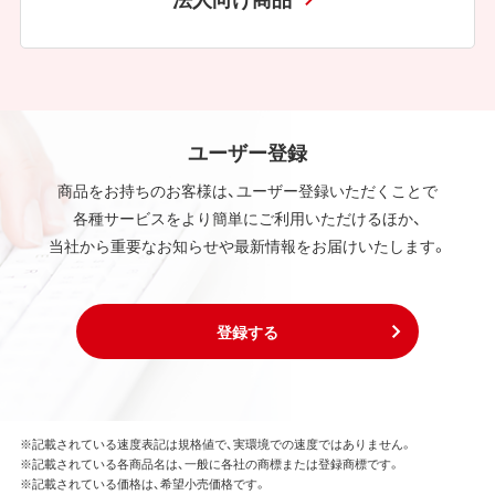
ユーザー登録
商品をお持ちのお客様は、ユーザー登録いただくことで
各種サービスをより簡単にご利用いただけるほか、
当社から重要なお知らせや最新情報をお届けいたします。
登録する
※記載されている速度表記は規格値で、実環境での速度ではありません。
※記載されている各商品名は、一般に各社の商標または登録商標です。
※記載されている価格は、希望小売価格です。