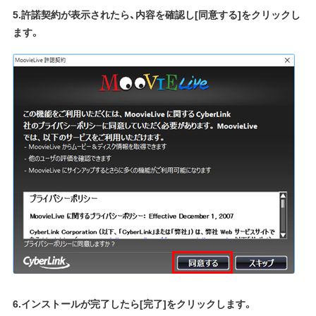
5.許諾契約が表示されたら、内容を確認し[同意する]をクリックし
ます。
6.インストールが完了したら[完了]をクリックします。