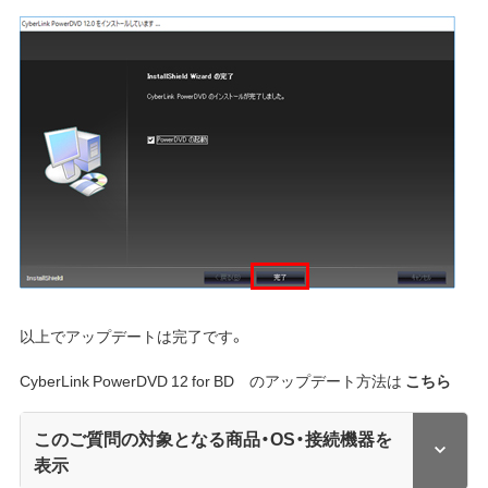
以上でアップデートは完了です。
CyberLink PowerDVD 12 for BD のアップデート方法は
こちら
このご質問の対象となる商品・OS・接続機器を
表示