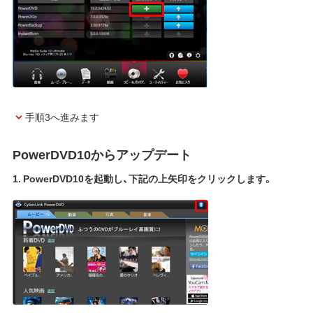
手順3へ進みます
PowerDVD10からアップデート
1. PowerDVD10を起動し、下記の上矢印をクリックします。