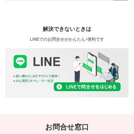
解決できないときは
LINEでのお問合せがかんたん・便利です
お問合せ窓口