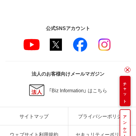
公式SNSアカウント
法人のお客様向けメールマガジン
チャット
「Biz Information」 はこちら
サイトマップ
プライバシーポリシー
アンケート
ウェブサイト利用規約
セキュリティーポリシー