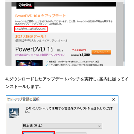
4.ダウンロードしたアップデートパッチを実行し、案内に従ってイ
ンストールします。