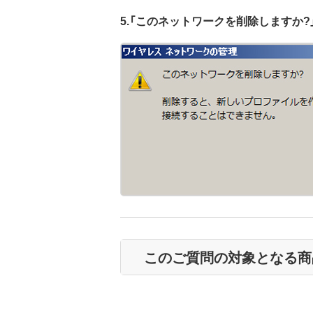
5.「このネットワークを削除しますか?
このご質問の対象となる商