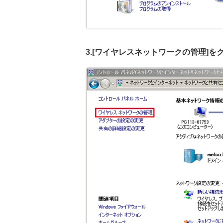
3.[ワイヤレスネットワークの管理]を