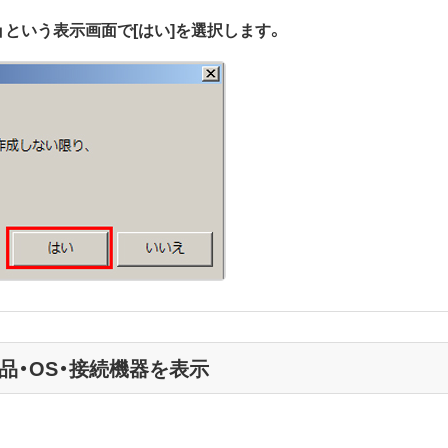
」という表示画面で[はい]を選択します。
品・OS・接続機器を表示