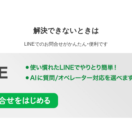
解決できないときは
LINEでのお問合せがかんたん・便利です