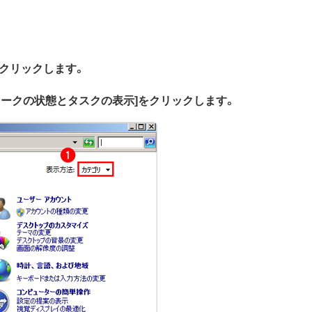
 をクリックします。
トワークの状態とタスクの表示]をクリックします。