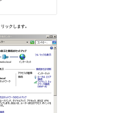
クリックします。