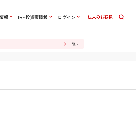
情報
IR・投資家情報
ログイン
一覧へ