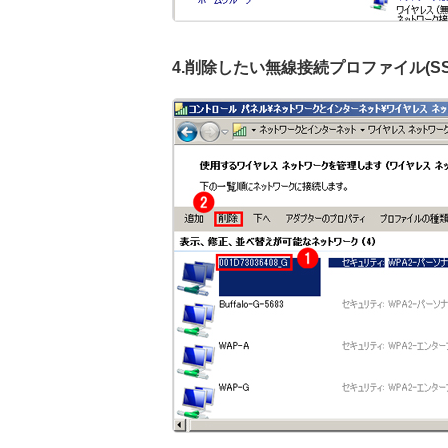
4.削除したい無線接続プロファイル(SS