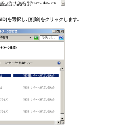
ID)を選択し、[削除]をクリックします。