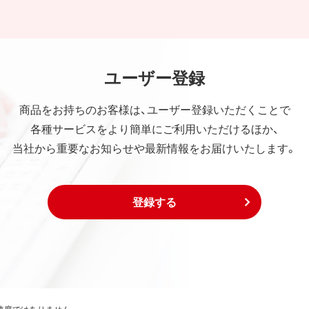
ユーザー登録
商品をお持ちのお客様は、ユーザー登録いただくことで
各種サービスをより簡単にご利用いただけるほか、
当社から重要なお知らせや最新情報をお届けいたします。
登録する
速度ではありません。