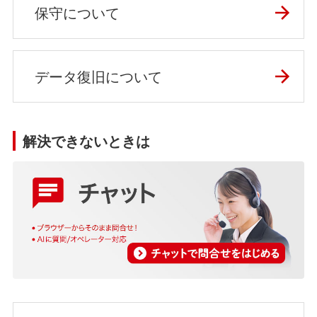
保守について
データ復旧について
解決できないときは