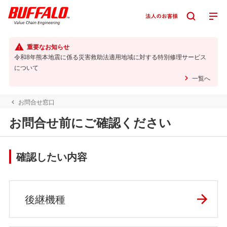
重要なお知らせ
令和8年熊本地震に係る災害救助法適用地域に対する特別修理サービス
について
一覧へ
お問合せ窓口
お問合せ前にご確認ください
確認したい内容
後継機種