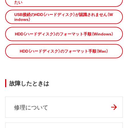
たい
USB接続のHDD（ハードディスク）が認識されません（W
indows）
HDD（ハードディスク）のフォーマット手順（Windows）
HDD（ハードディスク）のフォーマット手順（Mac）
故障したときは
修理について