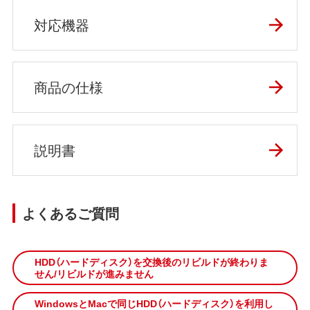
対応機器
商品の仕様
説明書
よくあるご質問
HDD（ハードディスク）を交換後のリビルドが終わりま
せん/リビルドが進みません
WindowsとMacで同じHDD（ハードディスク）を利用し