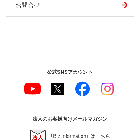
お問合せ
公式SNSアカウント
法人のお客様向けメールマガジン
「Biz Information」 はこちら