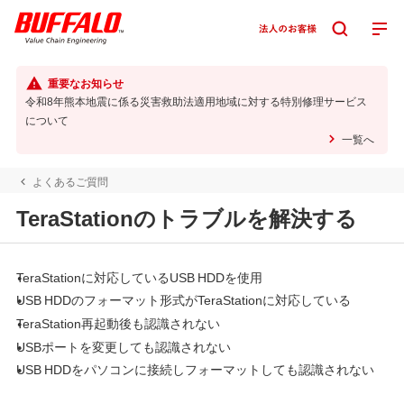
重要なお知らせ
令和8年熊本地震に係る災害救助法適用地域に対する特別修理サービス
について
一覧へ
よくあるご質問
TeraStationのトラブルを解決する
TeraStationに対応しているUSB HDDを使用
USB HDDのフォーマット形式がTeraStationに対応している
TeraStation再起動後も認識されない
USBポートを変更しても認識されない
USB HDDをパソコンに接続しフォーマットしても認識されない