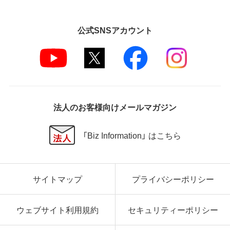
公式SNSアカウント
法人のお客様向けメールマガジン
「Biz Information」 はこちら
サイトマップ
プライバシーポリシー
ウェブサイト利用規約
セキュリティーポリシー