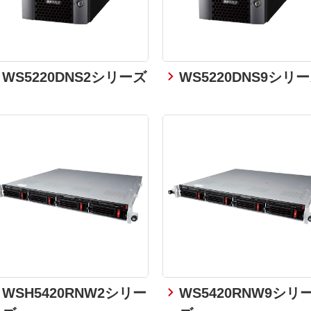
WS5220DNS2シリーズ
WS5220DNS9シリ
WSH5420RNW2シリー
WS5420RNW9シリ