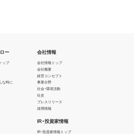
ロー
会社情報
トップ
会社情報トップ
会社概要
経営コンセプト
んな時に
事業分野
社会・環境活動
社史
プレスリリース
採用情報
IR・投資家情報
IR・投資家情報トップ