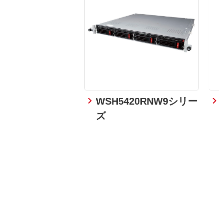
WSH5420RNW9シリー
ズ