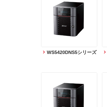
WS5420DNS5シリーズ