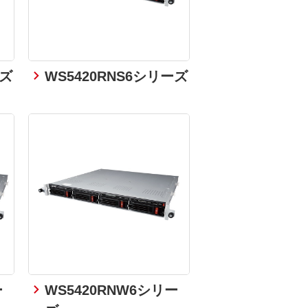
ーズ
WS5420RNS6シリーズ
ー
WS5420RNW6シリー