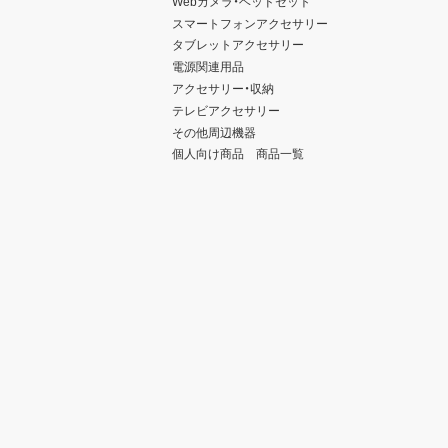
Webカメラ・ヘッドセット
スマートフォンアクセサリー
タブレットアクセサリー
電源関連用品
アクセサリー・収納
テレビアクセサリー
その他周辺機器
個人向け商品 商品一覧