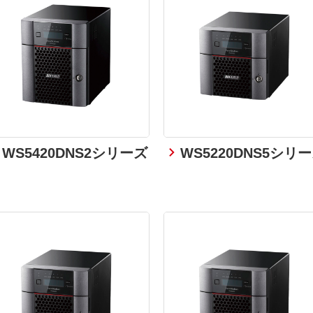
WS5420DNS2シリーズ
WS5220DNS5シリ