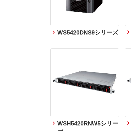
WS5420DNS9シリーズ
WSH5420RNW5シリー