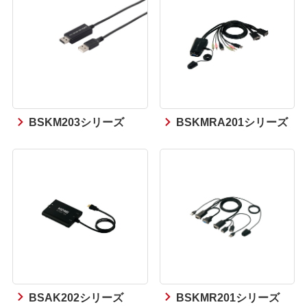
BSKM203シリーズ
BSKMRA201シリーズ
BSAK202シリーズ
BSKMR201シリーズ