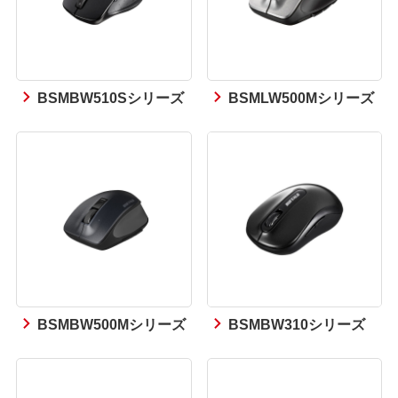
BSMBW510Sシリーズ
BSMLW500Mシリーズ
BSMBW500Mシリーズ
BSMBW310シリーズ