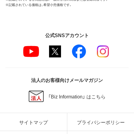
※記載されている価格は、希望小売価格です。
公式SNSアカウント
法人のお客様向けメールマガジン
「Biz Information」 はこちら
サイトマップ
プライバシーポリシー