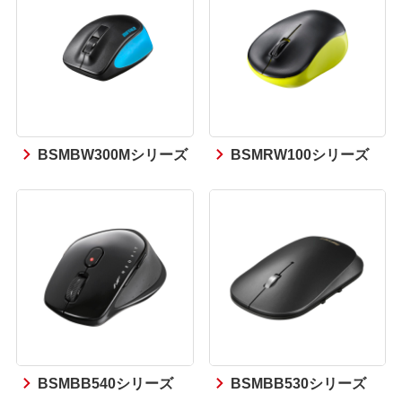
BSMBW300Mシリーズ
BSMRW100シリーズ
BSMBB540シリーズ
BSMBB530シリーズ