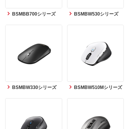
BSMBB700シリーズ
BSMBW530シリーズ
BSMBW330シリーズ
BSMBW510Mシリーズ