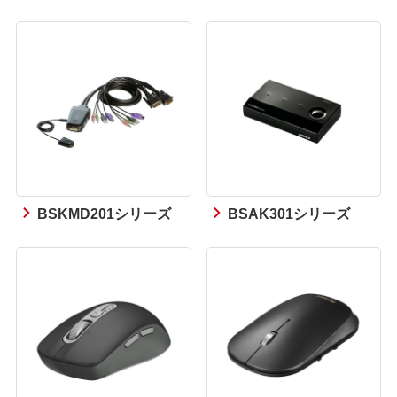
BSKMD201シリーズ
BSAK301シリーズ